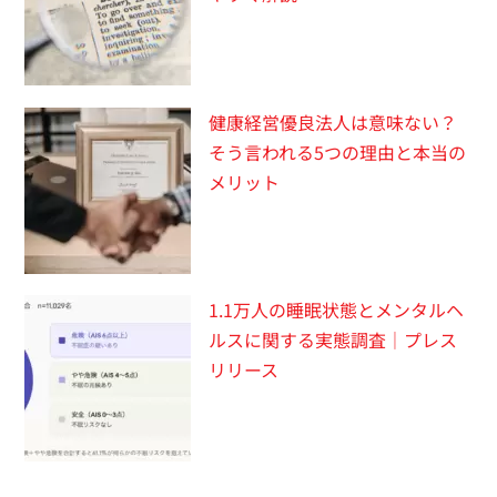
健康経営優良法人は意味ない？
そう言われる5つの理由と本当の
メリット
1.1万人の睡眠状態とメンタルヘ
ルスに関する実態調査｜プレス
リリース