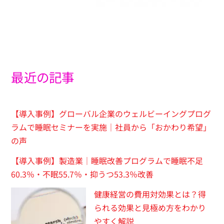
最近の記事
【導入事例】グローバル企業のウェルビーイングプログ
ラムで睡眠セミナーを実施｜社員から「おかわり希望」
の声
【導入事例】製造業｜睡眠改善プログラムで睡眠不足
60.3％・不眠55.7％・抑うつ53.3％改善
健康経営の費用対効果とは？得
られる効果と見極め方をわかり
やすく解説