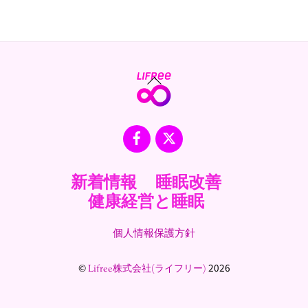
Back
To
Top
Facebook
X
新着情報
睡眠改善
健康経営と睡眠
個人情報保護方針
©
2026
Lifree株式会社(ライフリー)