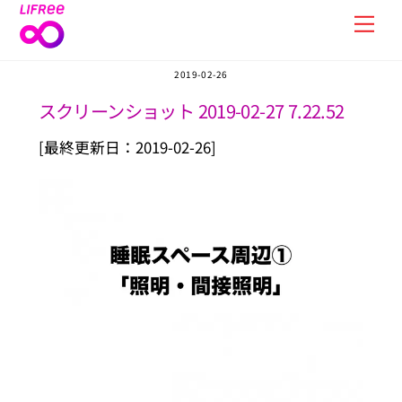
Skip
Men
to
content
2019-02-26
スクリーンショット 2019-02-27 7.22.52
[最終更新日：2019-02-26]