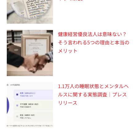
健康経営優良法人は意味ない？
そう言われる5つの理由と本当の
メリット
1.1万人の睡眠状態とメンタルヘ
ルスに関する実態調査｜プレス
リリース