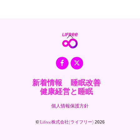
Back
To
Top
Facebook
X
新着情報
睡眠改善
健康経営と睡眠
個人情報保護方針
©
2026
Lifree株式会社(ライフリー)