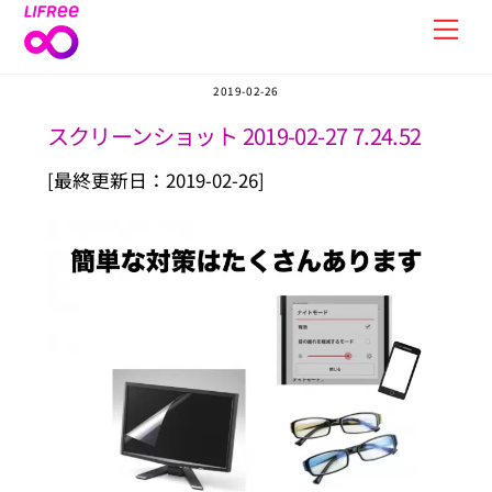
Skip
Men
to
content
2019-02-26
スクリーンショット 2019-02-27 7.24.52
[最終更新日：2019-02-26]