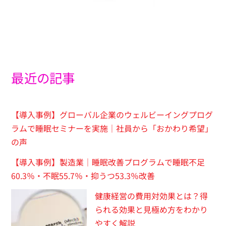
最近の記事
【導入事例】グローバル企業のウェルビーイングプログ
ラムで睡眠セミナーを実施｜社員から「おかわり希望」
の声
【導入事例】製造業｜睡眠改善プログラムで睡眠不足
60.3％・不眠55.7％・抑うつ53.3％改善
健康経営の費用対効果とは？得
られる効果と見極め方をわかり
やすく解説