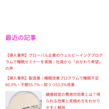
最近の記事
【導入事例】グローバル企業のウェルビーイングプログ
ラムで睡眠セミナーを実施｜社員から「おかわり希望」
の声
【導入事例】製造業｜睡眠改善プログラムで睡眠不足
60.3％・不眠55.7％・抑うつ53.3％改善
健康経営の費用対効果とは？得
られる効果と見極め方をわかり
やすく解説