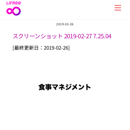
Skip
Men
to
content
2019-02-26
スクリーンショット 2019-02-27 7.25.04
[最終更新日：2019-02-26]