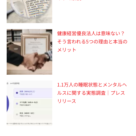
健康経営優良法人は意味ない？
そう言われる5つの理由と本当の
メリット
1.1万人の睡眠状態とメンタルヘ
ルスに関する実態調査｜プレス
リリース