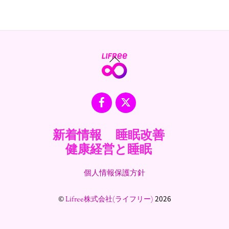
Back
To
Top
Facebook
X
新着情報
睡眠改善
健康経営と睡眠
個人情報保護方針
©
2026
Lifree株式会社(ライフリー)