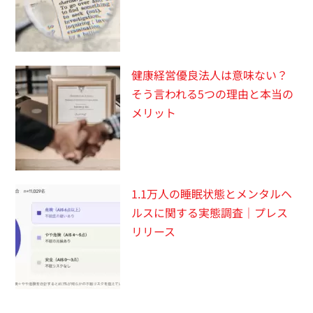
健康経営優良法人は意味ない？
そう言われる5つの理由と本当の
メリット
1.1万人の睡眠状態とメンタルヘ
ルスに関する実態調査｜プレス
リリース