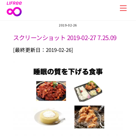
Skip
Men
to
content
2019-02-26
スクリーンショット 2019-02-27 7.25.09
[最終更新日：2019-02-26]