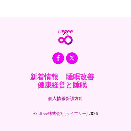
Back
To
Top
Facebook
X
新着情報
睡眠改善
健康経営と睡眠
個人情報保護方針
©
2026
Lifree株式会社(ライフリー)