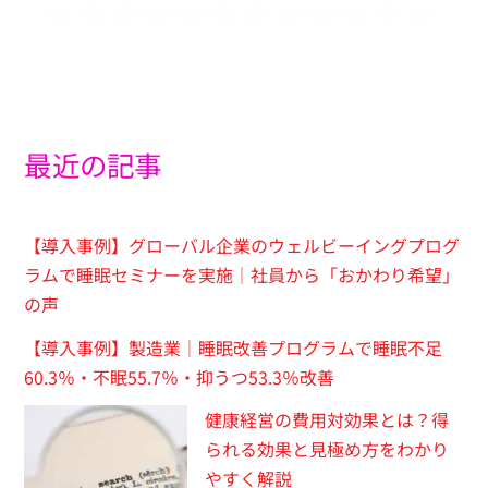
最近の記事
【導入事例】グローバル企業のウェルビーイングプログ
ラムで睡眠セミナーを実施｜社員から「おかわり希望」
の声
【導入事例】製造業｜睡眠改善プログラムで睡眠不足
60.3％・不眠55.7％・抑うつ53.3％改善
健康経営の費用対効果とは？得
られる効果と見極め方をわかり
やすく解説