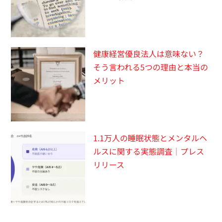
健康経営優良法人は意味ない？
そう言われる5つの理由と本当の
メリット
1.1万人の睡眠状態とメンタルヘ
ルスに関する実態調査｜プレス
リリース