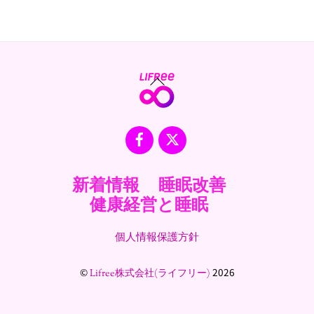
Back
To
Top
Facebook
X
新着情報
睡眠改善
健康経営と睡眠
個人情報保護方針
©
2026
Lifree株式会社(ライフリー)