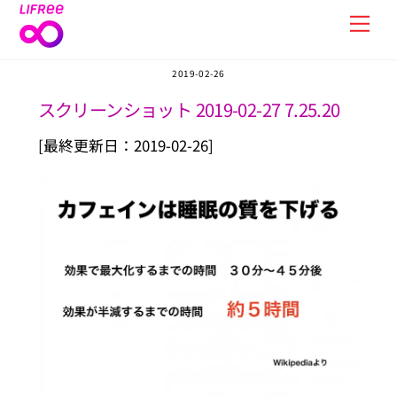
Skip
Men
to
content
2019-02-26
スクリーンショット 2019-02-27 7.25.20
[最終更新日：2019-02-26]