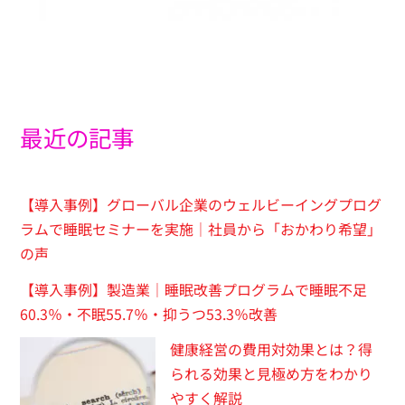
最近の記事
【導入事例】グローバル企業のウェルビーイングプログ
ラムで睡眠セミナーを実施｜社員から「おかわり希望」
の声
【導入事例】製造業｜睡眠改善プログラムで睡眠不足
60.3％・不眠55.7％・抑うつ53.3％改善
健康経営の費用対効果とは？得
られる効果と見極め方をわかり
やすく解説