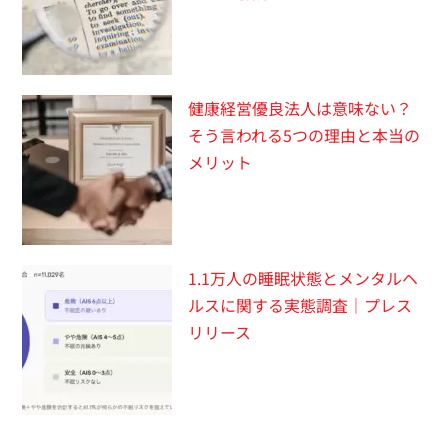
健康経営優良法人は意味ない？
そう言われる5つの理由と本当の
メリット
1.1万人の睡眠状態とメンタルヘ
ルスに関する実態調査｜プレス
リリース