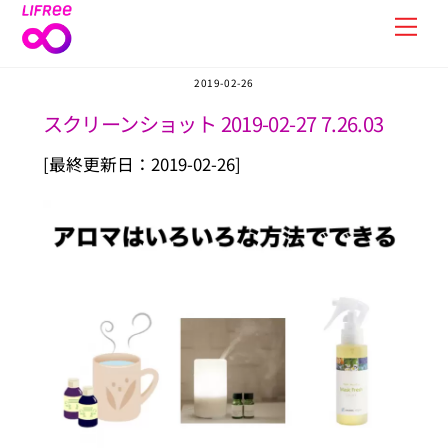
Skip
Men
to
content
2019-02-26
スクリーンショット 2019-02-27 7.26.03
[最終更新日：2019-02-26]