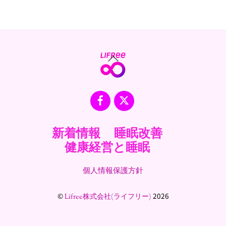
Back
To
Top
Facebook
X
新着情報
睡眠改善
健康経営と睡眠
個人情報保護方針
©
2026
Lifree株式会社(ライフリー)