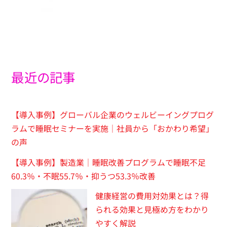
最近の記事
【導入事例】グローバル企業のウェルビーイングプログ
ラムで睡眠セミナーを実施｜社員から「おかわり希望」
の声
【導入事例】製造業｜睡眠改善プログラムで睡眠不足
60.3％・不眠55.7％・抑うつ53.3％改善
健康経営の費用対効果とは？得
られる効果と見極め方をわかり
やすく解説