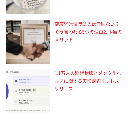
健康経営優良法人は意味ない？
そう言われる5つの理由と本当の
メリット
1.1万人の睡眠状態とメンタルヘ
ルスに関する実態調査｜プレス
リリース