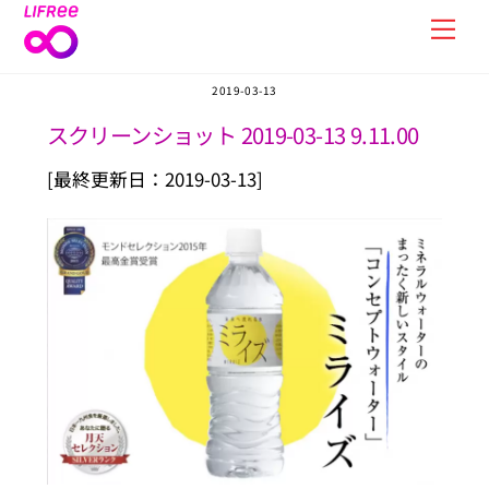
Skip
Men
to
content
2019-03-13
スクリーンショット 2019-03-13 9.11.00
[最終更新日：2019-03-13]