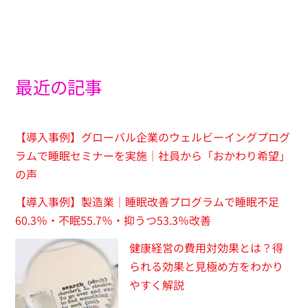
最近の記事
【導入事例】グローバル企業のウェルビーイングプログ
ラムで睡眠セミナーを実施｜社員から「おかわり希望」
の声
【導入事例】製造業｜睡眠改善プログラムで睡眠不足
60.3％・不眠55.7％・抑うつ53.3％改善
健康経営の費用対効果とは？得
られる効果と見極め方をわかり
やすく解説