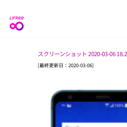
Skip
to
content
スクリーンショット 2020-03-06 18.2
[最終更新日：2020-03-06]