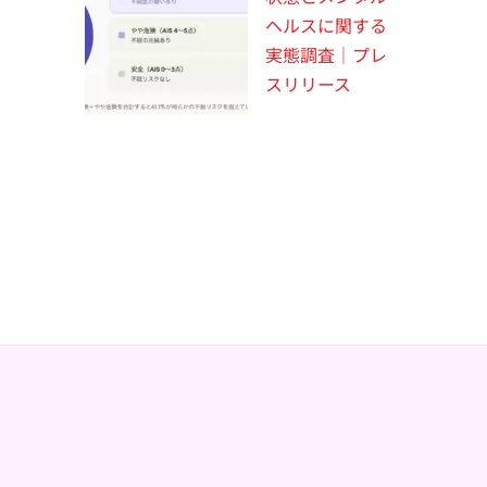
ヘルスに関する
実態調査｜プレ
スリリース