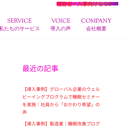
経営者・人事向けセミナー
SERVICE
VOICE
COMPANY
私たちのサービス
導入の声
会社概要
最近の記事
【導入事例】グローバル企業のウェル
ビーイングプログラムで睡眠セミナー
を実施｜社員から「おかわり希望」の
声
【導入事例】製造業｜睡眠改善プログ