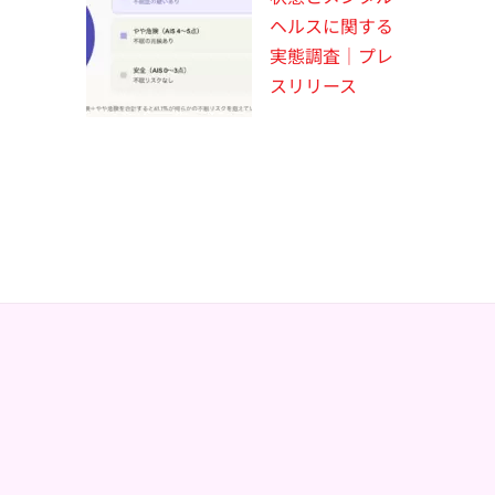
ヘルスに関する
実態調査｜プレ
スリリース