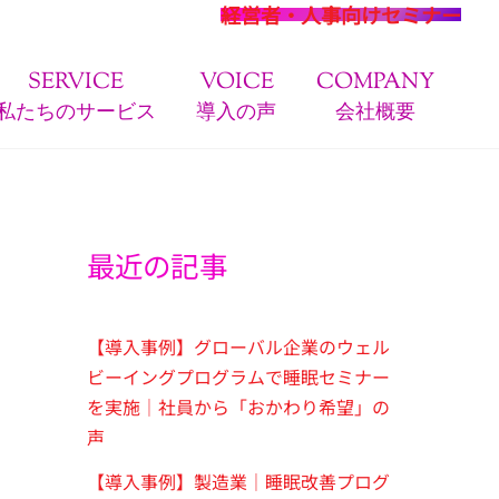
経営者・人事向けセミナー
SERVICE
VOICE
COMPANY
私たちのサービス
導入の声
会社概要
最近の記事
【導入事例】グローバル企業のウェル
ビーイングプログラムで睡眠セミナー
を実施｜社員から「おかわり希望」の
声
【導入事例】製造業｜睡眠改善プログ