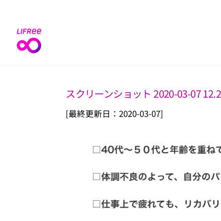
Skip
to
content
スクリーンショット 2020-03-07 12.2
[最終更新日：2020-03-07]