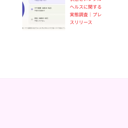
ヘルスに関する
実態調査｜プレ
スリリース