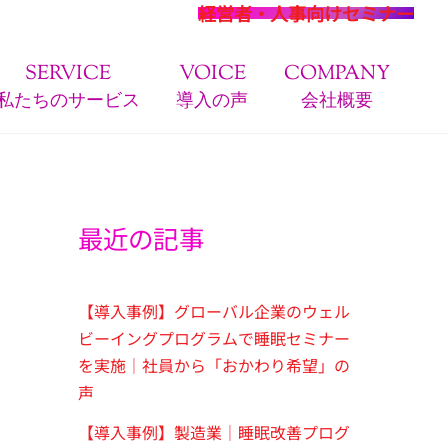
経営者・人事向けセミナー
SERVICE
VOICE
COMPANY
私たちのサービス
導入の声
会社概要
最近の記事
【導入事例】グローバル企業のウェル
ビーイングプログラムで睡眠セミナー
を実施｜社員から「おかわり希望」の
声
【導入事例】製造業｜睡眠改善プログ