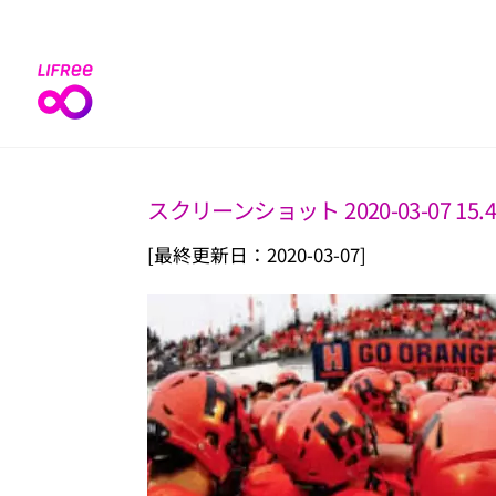
Skip
to
content
スクリーンショット 2020-03-07 15.4
[最終更新日：2020-03-07]