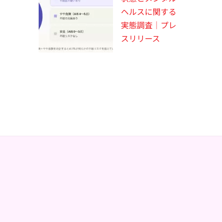
ヘルスに関する
実態調査｜プレ
スリリース