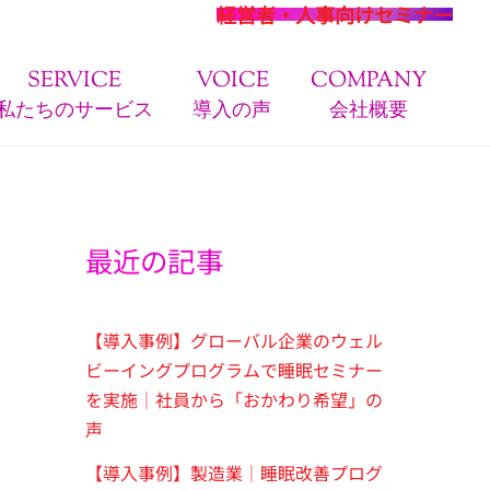
経営者・人事向けセミナー
SERVICE
VOICE
COMPANY
私たちのサービス
導入の声
会社概要
最近の記事
【導入事例】グローバル企業のウェル
ビーイングプログラムで睡眠セミナー
を実施｜社員から「おかわり希望」の
声
【導入事例】製造業｜睡眠改善プログ