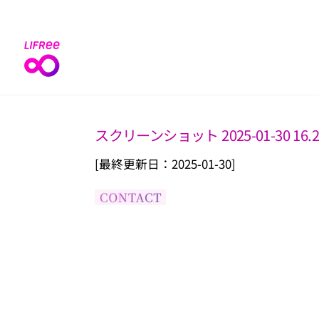
Skip
to
content
スクリーンショット 2025-01-30 16.2
[最終更新日：2025-01-30]