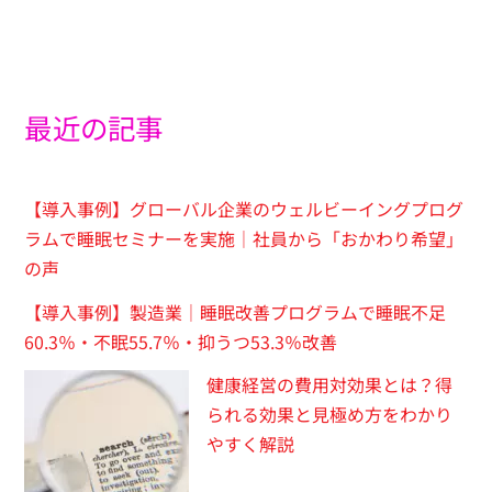
最近の記事
【導入事例】グローバル企業のウェルビーイングプログ
ラムで睡眠セミナーを実施｜社員から「おかわり希望」
の声
【導入事例】製造業｜睡眠改善プログラムで睡眠不足
60.3％・不眠55.7％・抑うつ53.3％改善
健康経営の費用対効果とは？得
られる効果と見極め方をわかり
やすく解説