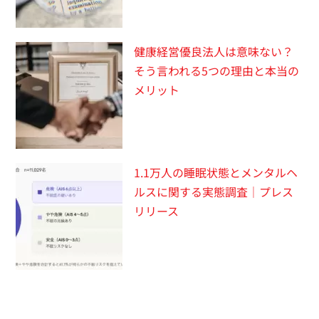
健康経営優良法人は意味ない？
そう言われる5つの理由と本当の
メリット
1.1万人の睡眠状態とメンタルヘ
ルスに関する実態調査｜プレス
リリース