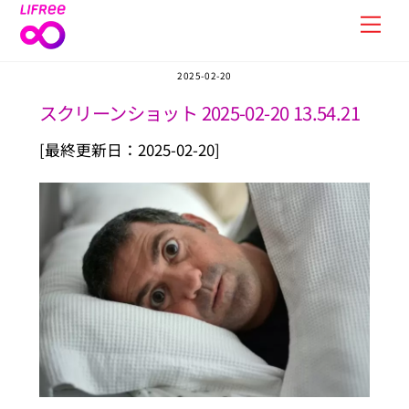
Skip
Men
to
content
2025-02-20
スクリーンショット 2025-02-20 13.54.21
[最終更新日：2025-02-20]