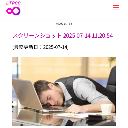
Skip
Men
to
content
2025-07-14
スクリーンショット 2025-07-14 11.20.54
[最終更新日：2025-07-14]