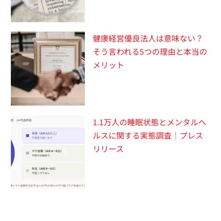
健康経営優良法人は意味ない？
そう言われる5つの理由と本当の
メリット
1.1万人の睡眠状態とメンタルヘ
ルスに関する実態調査｜プレス
リリース