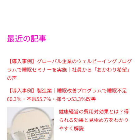
最近の記事
【導入事例】グローバル企業のウェルビーイングプログ
ラムで睡眠セミナーを実施｜社員から「おかわり希望」
の声
【導入事例】製造業｜睡眠改善プログラムで睡眠不足
60.3％・不眠55.7％・抑うつ53.3％改善
健康経営の費用対効果とは？得
られる効果と見極め方をわかり
やすく解説