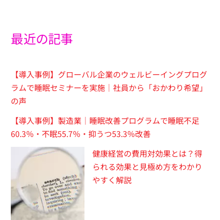
最近の記事
【導入事例】グローバル企業のウェルビーイングプログ
ラムで睡眠セミナーを実施｜社員から「おかわり希望」
の声
【導入事例】製造業｜睡眠改善プログラムで睡眠不足
60.3％・不眠55.7％・抑うつ53.3％改善
健康経営の費用対効果とは？得
られる効果と見極め方をわかり
やすく解説