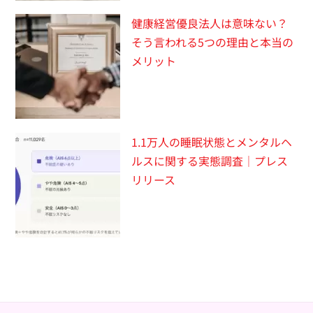
健康経営優良法人は意味ない？
そう言われる5つの理由と本当の
メリット
1.1万人の睡眠状態とメンタルヘ
ルスに関する実態調査｜プレス
リリース