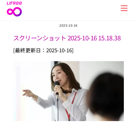
Skip
Men
to
content
2025-10-16
スクリーンショット 2025-10-16 15.18.38
[最終更新日：2025-10-16]