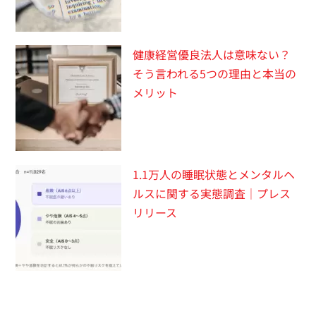
健康経営優良法人は意味ない？
そう言われる5つの理由と本当の
メリット
1.1万人の睡眠状態とメンタルヘ
ルスに関する実態調査｜プレス
リリース