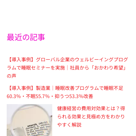
最近の記事
【導入事例】グローバル企業のウェルビーイングプログ
ラムで睡眠セミナーを実施｜社員から「おかわり希望」
の声
【導入事例】製造業｜睡眠改善プログラムで睡眠不足
60.3％・不眠55.7％・抑うつ53.3％改善
健康経営の費用対効果とは？得
られる効果と見極め方をわかり
やすく解説