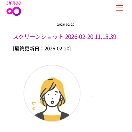
Skip
Men
to
content
2026-02-20
スクリーンショット 2026-02-20 11.15.39
[最終更新日：2026-02-20]