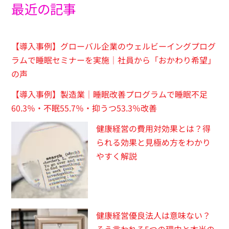
最近の記事
【導入事例】グローバル企業のウェルビーイングプログ
ラムで睡眠セミナーを実施｜社員から「おかわり希望」
の声
【導入事例】製造業｜睡眠改善プログラムで睡眠不足
60.3％・不眠55.7％・抑うつ53.3％改善
健康経営の費用対効果とは？得
られる効果と見極め方をわかり
やすく解説
健康経営優良法人は意味ない？
そう言われる5つの理由と本当の