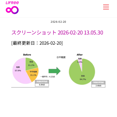
Skip
Men
to
content
2026-02-20
スクリーンショット 2026-02-20 13.05.30
[最終更新日：2026-02-20]