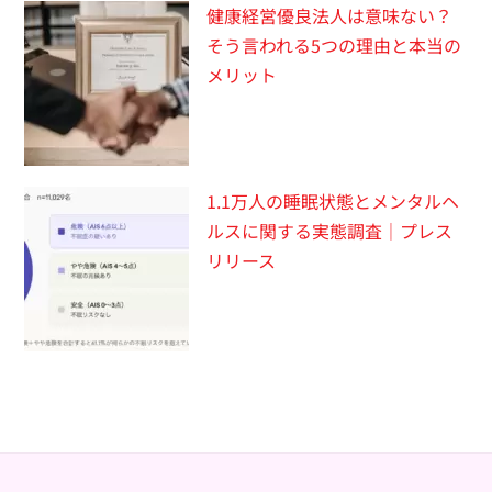
健康経営優良法人は意味ない？
そう言われる5つの理由と本当の
メリット
1.1万人の睡眠状態とメンタルヘ
ルスに関する実態調査｜プレス
リリース