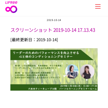
Skip
Men
to
content
2019-10-14
スクリーンショット 2019-10-14 17.13.43
[最終更新日：2019-10-14]