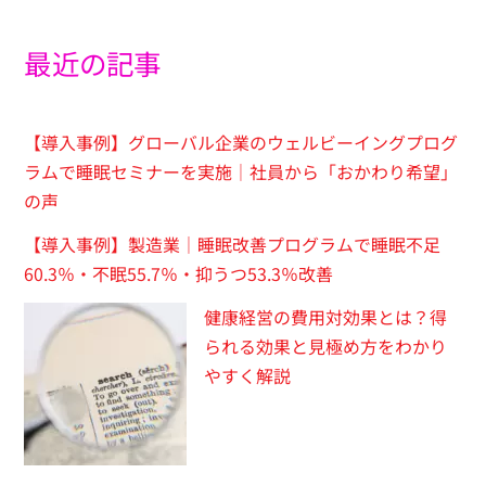
最近の記事
【導入事例】グローバル企業のウェルビーイングプログ
ラムで睡眠セミナーを実施｜社員から「おかわり希望」
の声
【導入事例】製造業｜睡眠改善プログラムで睡眠不足
60.3％・不眠55.7％・抑うつ53.3％改善
健康経営の費用対効果とは？得
られる効果と見極め方をわかり
やすく解説