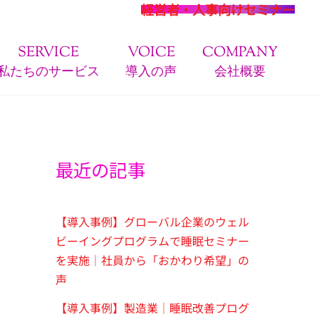
経営者・人事向けセミナー
SERVICE
VOICE
COMPANY
私たちのサービス
導入の声
会社概要
最近の記事
【導入事例】グローバル企業のウェル
ビーイングプログラムで睡眠セミナー
を実施｜社員から「おかわり希望」の
声
【導入事例】製造業｜睡眠改善プログ