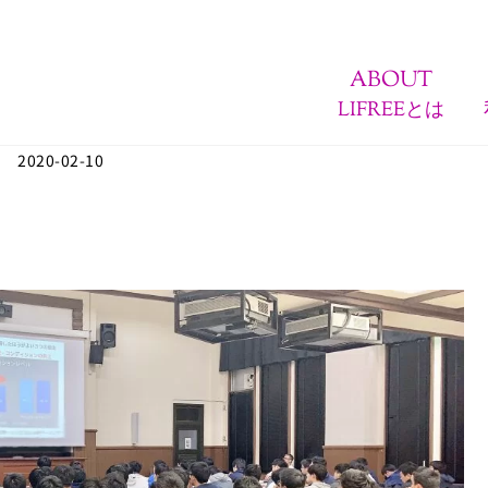
ABOUT
LIFREEとは
2020-02-10