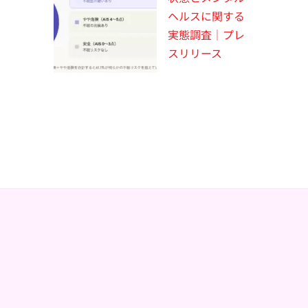
ヘルスに関する
実態調査｜プレ
スリリース