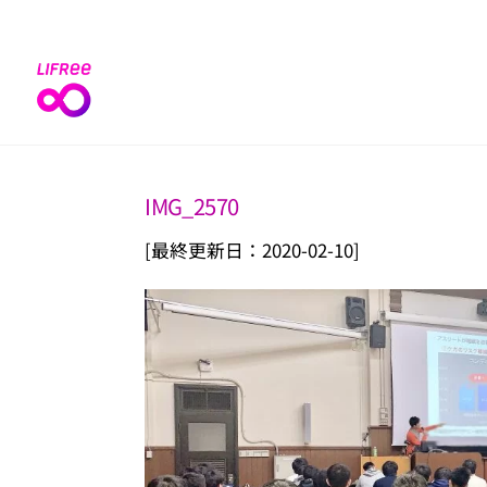
Skip
to
content
IMG_2570
[最終更新日：2020-02-10]