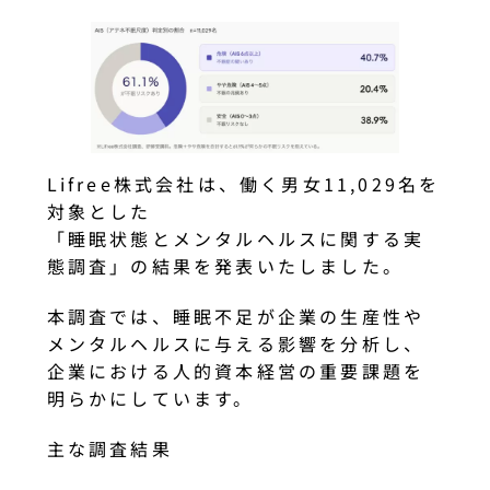
Lifree株式会社は、働く男女11,029名を
対象とした
「睡眠状態とメンタルヘルスに関する実
態調査」の結果を発表いたしました。
本調査では、睡眠不足が企業の生産性や
メンタルヘルスに与える影響を分析し、
企業における人的資本経営の重要課題を
明らかにしています。
主な調査結果