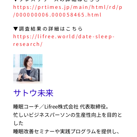
https://prtimes.jp/main/html/rd/p
/000000006.000058465.html
▼調査結果の詳細はこちら
https://lifree.world/date-sleep-
research/
サトウ未来
睡眠コーチ／Lifree株式会社 代表取締役。
忙しいビジネスパーソンの生産性向上を目的と
した
睡眠改善セミナーや実践プログラムを提供し、