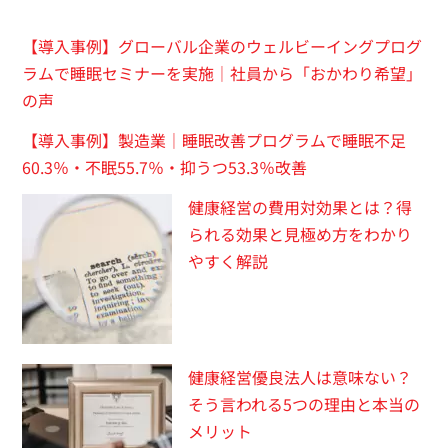
【導入事例】グローバル企業のウェルビーイングプログ
ラムで睡眠セミナーを実施｜社員から「おかわり希望」
の声
【導入事例】製造業｜睡眠改善プログラムで睡眠不足
60.3％・不眠55.7％・抑うつ53.3％改善
健康経営の費用対効果とは？得
られる効果と見極め方をわかり
やすく解説
健康経営優良法人は意味ない？
そう言われる5つの理由と本当の
メリット