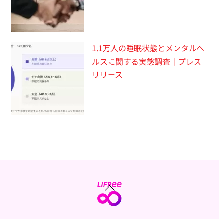
1.1万人の睡眠状態とメンタルヘ
ルスに関する実態調査｜プレス
リリース
Back
To
Top