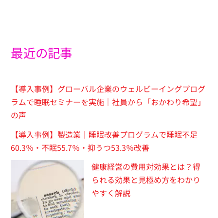
最近の記事
【導入事例】グローバル企業のウェルビーイングプログ
ラムで睡眠セミナーを実施｜社員から「おかわり希望」
の声
【導入事例】製造業｜睡眠改善プログラムで睡眠不足
60.3％・不眠55.7％・抑うつ53.3％改善
健康経営の費用対効果とは？得
られる効果と見極め方をわかり
やすく解説