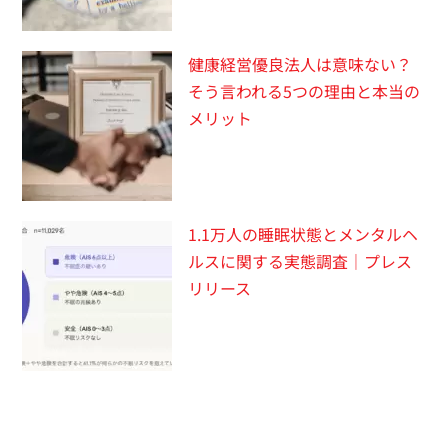
健康経営優良法人は意味ない？
そう言われる5つの理由と本当の
メリット
1.1万人の睡眠状態とメンタルヘ
ルスに関する実態調査｜プレス
リリース