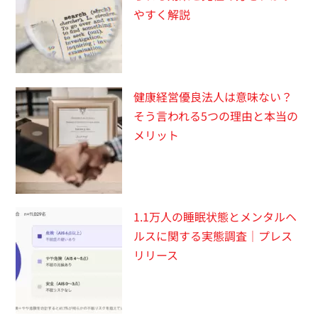
やすく解説
健康経営優良法人は意味ない？
そう言われる5つの理由と本当の
メリット
1.1万人の睡眠状態とメンタルヘ
ルスに関する実態調査｜プレス
リリース