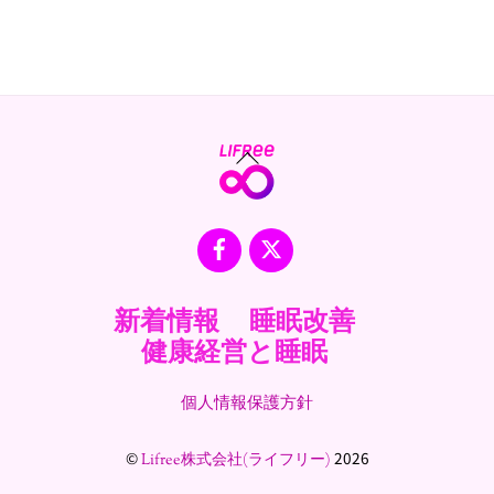
Back
To
Top
Facebook
X
新着情報
睡眠改善
健康経営と睡眠
個人情報保護方針
©
2026
Lifree株式会社(ライフリー)