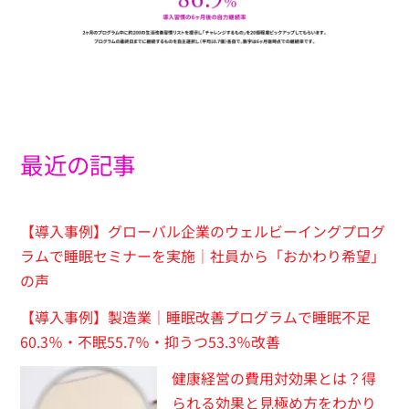
最近の記事
【導入事例】グローバル企業のウェルビーイングプログ
ラムで睡眠セミナーを実施｜社員から「おかわり希望」
の声
【導入事例】製造業｜睡眠改善プログラムで睡眠不足
60.3％・不眠55.7％・抑うつ53.3％改善
健康経営の費用対効果とは？得
られる効果と見極め方をわかり