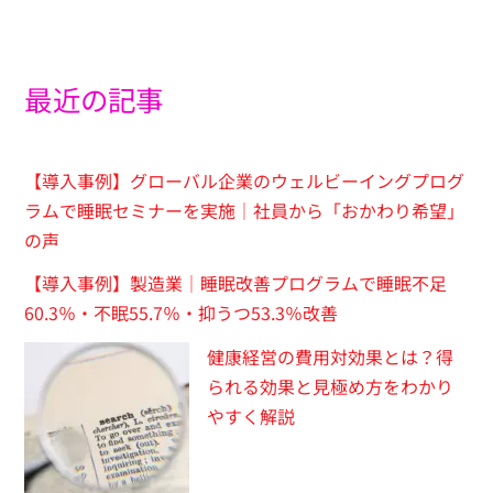
最近の記事
【導入事例】グローバル企業のウェルビーイングプログ
ラムで睡眠セミナーを実施｜社員から「おかわり希望」
の声
【導入事例】製造業｜睡眠改善プログラムで睡眠不足
60.3％・不眠55.7％・抑うつ53.3％改善
健康経営の費用対効果とは？得
られる効果と見極め方をわかり
やすく解説