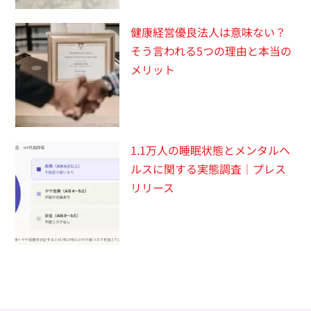
健康経営優良法人は意味ない？
そう言われる5つの理由と本当の
メリット
1.1万人の睡眠状態とメンタルヘ
ルスに関する実態調査｜プレス
リリース