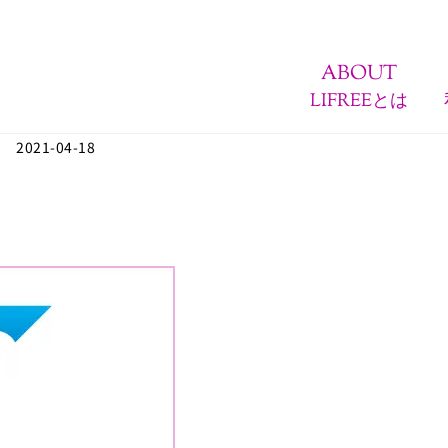
ABOUT
LIFREEとは
2021-04-18