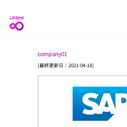
Skip
to
content
company01
[最終更新日：2021-04-18]