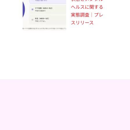
ヘルスに関する
実態調査｜プレ
スリリース