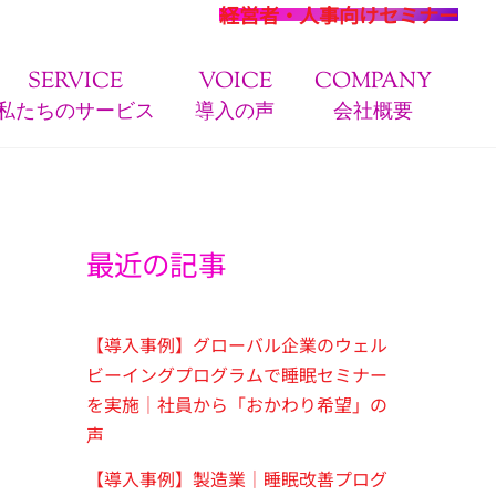
経営者・人事向けセミナー
SERVICE
VOICE
COMPANY
私たちのサービス
導入の声
会社概要
最近の記事
【導入事例】グローバル企業のウェル
ビーイングプログラムで睡眠セミナー
を実施｜社員から「おかわり希望」の
声
【導入事例】製造業｜睡眠改善プログ