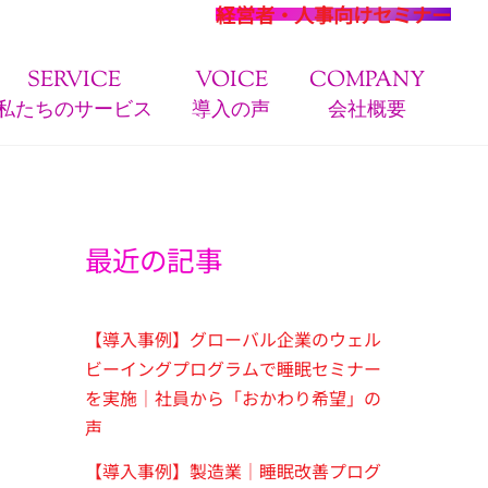
経営者・人事向けセミナー
SERVICE
VOICE
COMPANY
私たちのサービス
導入の声
会社概要
最近の記事
【導入事例】グローバル企業のウェル
ビーイングプログラムで睡眠セミナー
を実施｜社員から「おかわり希望」の
声
【導入事例】製造業｜睡眠改善プログ