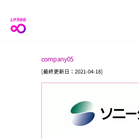
Skip
to
content
company05
[最終更新日：2021-04-18]