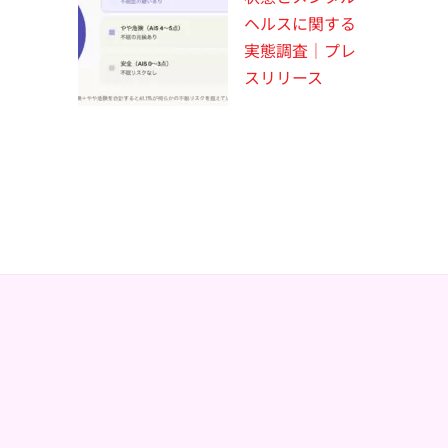
ヘルスに関する
実態調査｜プレ
スリリース