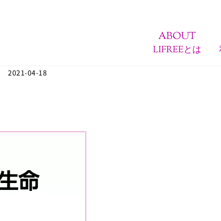
ABOUT
LIFREEとは
2021-04-18