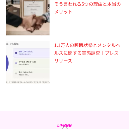
そう言われる5つの理由と本当の
メリット
1.1万人の睡眠状態とメンタルヘ
ルスに関する実態調査｜プレス
リリース
Back