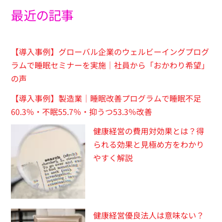
最近の記事
【導入事例】グローバル企業のウェルビーイングプログ
ラムで睡眠セミナーを実施｜社員から「おかわり希望」
の声
【導入事例】製造業｜睡眠改善プログラムで睡眠不足
60.3％・不眠55.7％・抑うつ53.3％改善
健康経営の費用対効果とは？得
られる効果と見極め方をわかり
やすく解説
健康経営優良法人は意味ない？