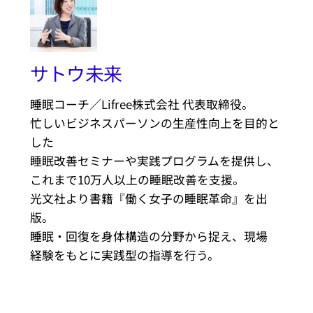
サトウ未来
睡眠コーチ／Lifree株式会社 代表取締役。
忙しいビジネスパーソンの生産性向上を目的と
した
睡眠改善セミナーや実践プログラムを提供し、
これまで10万人以上の睡眠改善を支援。
光文社より書籍『働く女子の睡眠革命』を出
版。
睡眠・回復を身体構造の分野から捉え、現場
経験をもとに実践型の指導を行う。