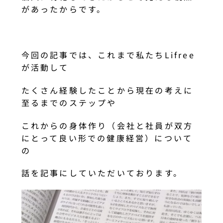
があったからです。
今回の記事では、これまで私たちLifree
が活動して
たくさん経験したことから現在の考えに
至るまでのステップや
これからの身体作り（会社と社員が双方
にとって良い形での健康経営）について
の
話を記事にしていただいております。