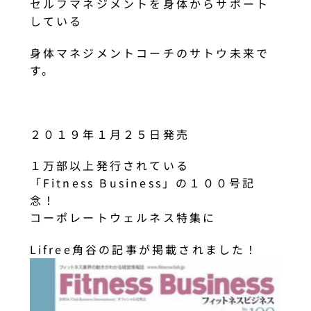
セルフマネジメントを身体からサポート
している
身体マネジメントコーチのサトウ未来で
す。
２０１９年１月２５日発売
１万部以上発行されている
「Fitness Business」の１００号記
念！
コーポレートウェルネス特集に
Lifree角谷の記事が掲載されました！