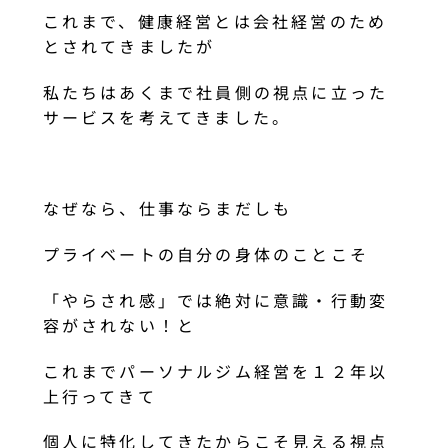
これまで、健康経営とは会社経営のため
とされてきましたが
私たちはあくまで社員側の視点に立った
サービスを考えてきました。
なぜなら、仕事ならまだしも
プライベートの自分の身体のことこそ
「やらされ感」では絶対に意識・行動変
容がされない！と
これまでパーソナルジム経営を１２年以
上行ってきて
個人に特化してきたからこそ見える視点