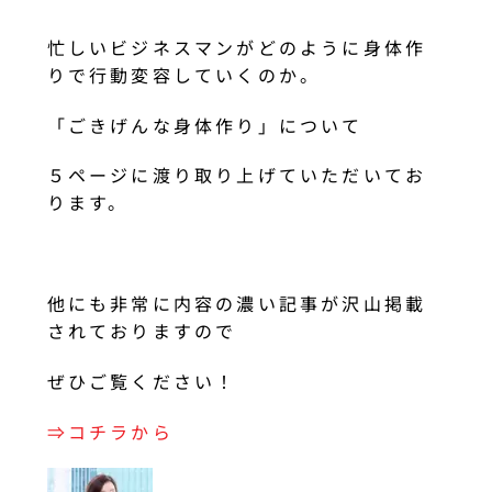
忙しいビジネスマンがどのように身体作
りで行動変容していくのか。
「ごきげんな身体作り」について
５ページに渡り取り上げていただいてお
ります。
他にも非常に内容の濃い記事が沢山掲載
されておりますので
ぜひご覧ください！
⇒コチラから