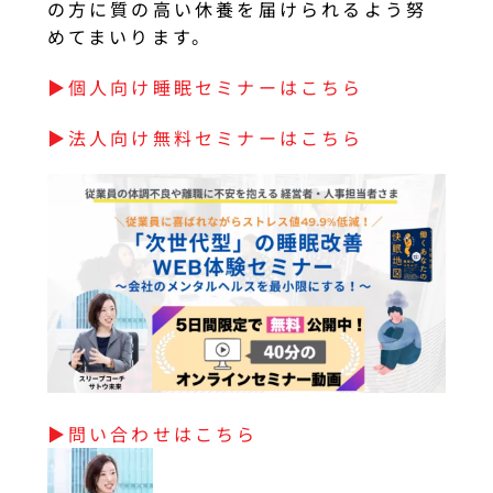
の方に質の高い休養を届けられるよう努
めてまいります。
▶︎個人向け睡眠セミナーはこちら
▶︎法人向け無料セミナーはこちら
▶︎問い合わせはこちら