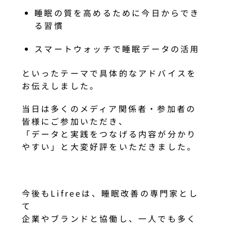
睡眠の質を高めるために今日からでき
る習慣
スマートウォッチで睡眠データの活用
といったテーマで具体的なアドバイスを
お伝えしました。
当日は多くのメディア関係者・参加者の
皆様にご参加いただき、
「データと実践をつなげる内容が分かり
やすい」と大変好評をいただきました。
今後もLifreeは、睡眠改善の専門家とし
て
企業やブランドと協働し、一人でも多く