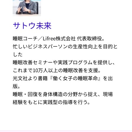
サトウ未来
睡眠コーチ／Lifree株式会社 代表取締役。
忙しいビジネスパーソンの生産性向上を目的と
した
睡眠改善セミナーや実践プログラムを提供し、
これまで10万人以上の睡眠改善を支援。
光文社より書籍『働く女子の睡眠革命』を出
版。
睡眠・回復を身体構造の分野から捉え、現場
経験をもとに実践型の指導を行う。