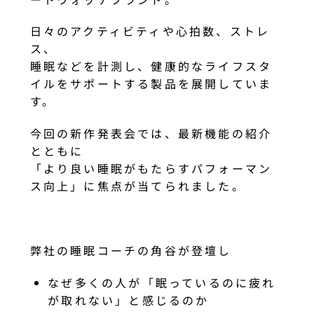
日々のアクティビティや心拍数、ストレ
ス、
睡眠などを計測し、健康的なライフスタ
イルをサポートする製品を展開していま
す。
今回の新作発表会では、最新機能の紹介
とともに
「より良い睡眠がもたらすパフォーマン
ス向上」に焦点が当てられました。
弊社の睡眠コーチの角谷が登壇し
なぜ多くの人が「眠っているのに疲れ
が取れない」と感じるのか