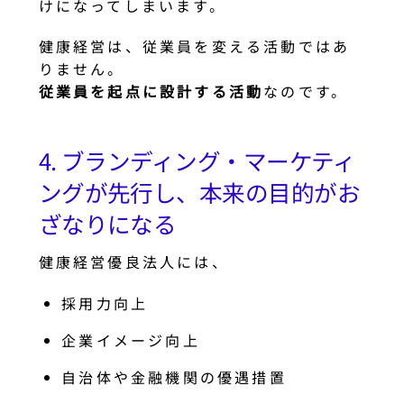
けになってしまいます。
健康経営は、従業員を変える活動ではあ
りません。
従業員を起点に設計する活動
なのです。
4. ブランディング・マーケティ
ングが先行し、本来の目的がお
ざなりになる
健康経営優良法人には、
採用力向上
企業イメージ向上
自治体や金融機関の優遇措置