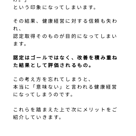
という印象になってしまいます。
その結果、健康経営に対する信頼も失わ
れ、
認定取得そのものが目的になってしまい
ます。
認定はゴールではなく、改善を積み重ね
た結果として評価されるもの。
この考え方を忘れてしまうと、
本当に「意味ない」と言われる健康経営
になってしまうのです。
これらを踏まえた上で次にメリットをご
紹介していきます。