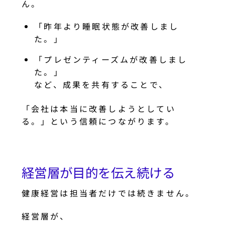
ん。
「昨年より睡眠状態が改善しまし
た。」
「プレゼンティーズムが改善しまし
た。」
など、成果を共有することで、
「会社は本当に改善しようとしてい
る。」という信頼につながります。
経営層が目的を伝え続ける
健康経営は担当者だけでは続きません。
経営層が、