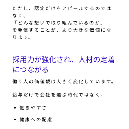
ただし、認定だけをアピールするのでは
なく、
「どんな想いで取り組んでいるのか」
を発信することが、より大きな価値にな
ります。
採用力が強化され、人材の定着
につながる
働く人の価値観は大きく変化しています。
給与だけで会社を選ぶ時代ではなく、
働きやすさ
健康への配慮