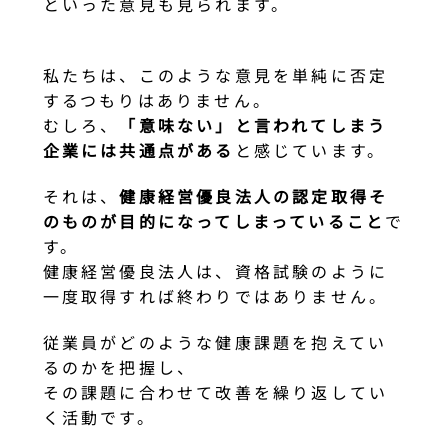
といった意見も見られます。
私たちは、このような意見を単純に否定
するつもりはありません。
むしろ、
「意味ない」と言われてしまう
企業には共通点がある
と感じています。
それは、
健康経営優良法人の認定取得そ
のものが目的になってしまっていること
で
す。
健康経営優良法人は、資格試験のように
一度取得すれば終わりではありません。
従業員がどのような健康課題を抱えてい
るのかを把握し、
その課題に合わせて改善を繰り返してい
く活動です。