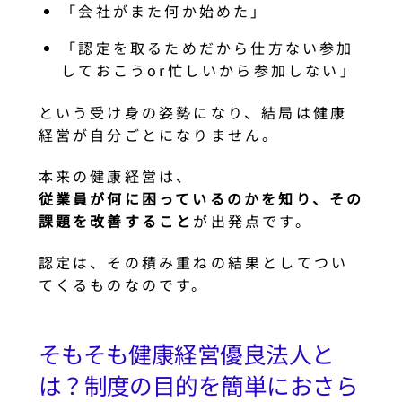
「会社がまた何か始めた」
「認定を取るためだから仕方ない参加
しておこうor忙しいから参加しない」
という受け身の姿勢になり、結局は健康
経営が自分ごとになりません。
本来の健康経営は、
従業員が何に困っているのかを知り、その
課題を改善すること
が出発点です。
認定は、その積み重ねの結果としてつい
てくるものなのです。
そもそも健康経営優良法人と
は？制度の目的を簡単におさら