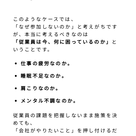
このようなケースでは、
「なぜ参加しないのか」と考えがちです
が、本当に考えるべきなのは
「従業員は今、何に困っているのか」
と
いうことです。
仕事の疲労なのか。
睡眠不足なのか。
肩こりなのか。
メンタル不調なのか。
従業員の課題を把握しないまま施策を決
めても、
「会社がやりたいこと」を押し付けるだ