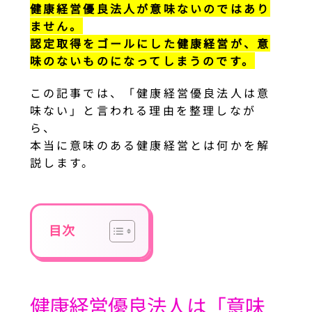
健康経営優良法人が意味ないのではあり
ません。
認定取得をゴールにした健康経営が、意
味のないものになってしまうのです。
この記事では、「健康経営優良法人は意
味ない」と言われる理由を整理しなが
ら、
本当に意味のある健康経営とは何かを解
説します。
目次
健康経営優良法人は「意味