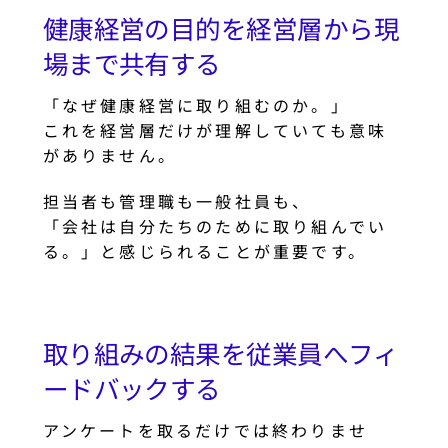
健康経営の目的を経営層から現
場まで共有する
「なぜ健康経営に取り組むのか。」
これを経営層だけが理解していても意味
がありません。
担当者も管理職も一般社員も、
「会社は自分たちのために取り組んでい
る。」と感じられることが重要です。
取り組みの結果を従業員へフィ
ードバックする
アンケートを取るだけでは終わりませ