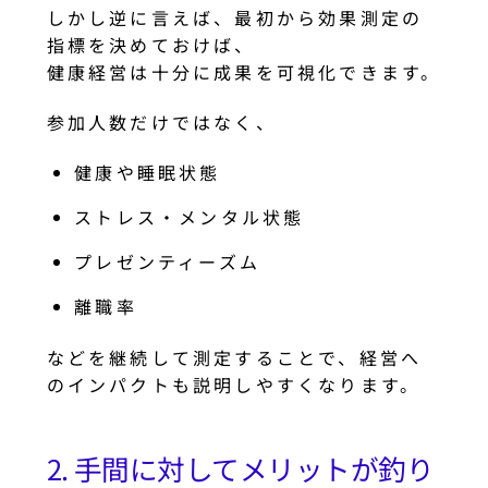
しかし逆に言えば、最初から効果測定の
指標を決めておけば、
健康経営は十分に成果を可視化できます。
参加人数だけではなく、
健康や睡眠状態
ストレス・メンタル状態
プレゼンティーズム
離職率
などを継続して測定することで、経営へ
のインパクトも説明しやすくなります。
2. 手間に対してメリットが釣り