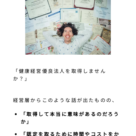
「健康経営優良法人を取得しません
か？」
経営層からこのような話が出たものの、
「取得して本当に意味があるのだろう
か」
「認定を取るために時間やコストをか