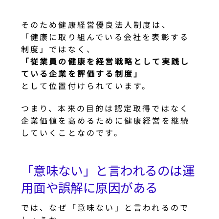
そのため健康経営優良法人制度は、
「健康に取り組んでいる会社を表彰する
制度」ではなく、
「従業員の健康を経営戦略として実践し
ている企業を評価する制度」
として位置付けられています。
つまり、本来の目的は認定取得ではなく
企業価値を高めるために健康経営を継続
していくことなのです。
「意味ない」と言われるのは運
用面や誤解に原因がある
では、なぜ「意味ない」と言われるので