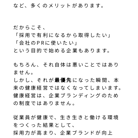
など、多くのメリットがあります。
だからこそ、
「採用で有利になるから取得したい」
「会社のPRに使いたい」
という目的で始める企業もあります。
もちろん、それ自体は悪いことではあり
ません。
しかし、それが
最優先
になった瞬間、本
来の健康経営ではなくなってしまいます。
健康経営は、企業ブランディングのため
の制度ではありません。
従業員が健康で、生き生きと働ける環境
をつくった結果として、
採用力が高まり、企業ブランドが向上