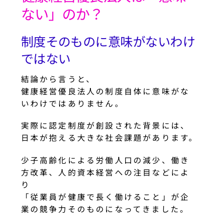
ない」のか？
制度そのものに意味がないわけ
ではない
結論から言うと、
健康経営優良法人の制度自体に意味がな
いわけではありません。
実際に認定制度が創設された背景には、
日本が抱える大きな社会課題があります。
少子高齢化による労働人口の減少、働き
方改革、人的資本経営への注目などによ
り
「従業員が健康で長く働けること」が企
業の競争力そのものになってきました。