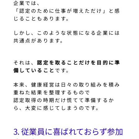
企業では、
「認定のために仕事が増えただけ」と感
じることもあります。
しかし、このような状態になる企業には
共通点があります。
それは、
認定を取ることだけを目的に準
備していること
です。
本来、健康経営は日々の取り組みを積み
重ねた結果を整理するもので
認定取得の時期だけ慌てて準備するか
ら、大変に感じてしまうのです。
3. 従業員に喜ばれておらず参加