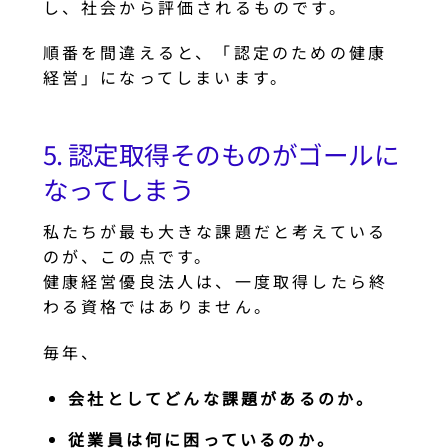
し、社会から評価されるものです。
順番を間違えると、「認定のための健康
経営」になってしまいます。
5. 認定取得そのものがゴールに
なってしまう
私たちが最も大きな課題だと考えている
のが、この点です。
健康経営優良法人は、一度取得したら終
わる資格ではありません。
毎年、
会社としてどんな課題があるのか。
従業員は何に困っているのか。