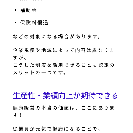
補助金
保険料優遇
などの対象になる場合があります。
企業規模や地域によって内容は異なりま
すが、
こうした制度を活用できることも認定の
メリットの一つです。
生産性・業績向上が期待できる
健康経営の本当の価値は、ここにありま
す！
従業員が元気で健康になることで、