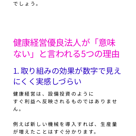
でしょう。
健康経営優良法人が「意味
ない」と言われる5つの理由
1. 取り組みの効果が数字で見え
にくく実感しづらい
健康経営は、設備投資のように
すぐ利益へ反映されるものではありませ
ん。
例えば新しい機械を導入すれば、生産量
が増えたことはすぐ分かります。