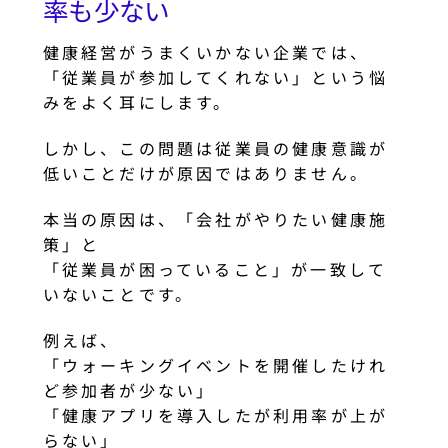
率も少ない
健康経営がうまくいかない企業では、
「従業員が参加してくれない」という悩
みをよく耳にします。
しかし、この問題は従業員の健康意識が
低いことだけが原因ではありません。
本当の原因は、「会社がやりたい健康施
策」と
「従業員が困っていること」が一致して
いないことです。
例えば、
「ウォーキングイベントを開催したけれ
ど参加者が少ない」
「健康アプリを導入したが利用率が上が
らない」