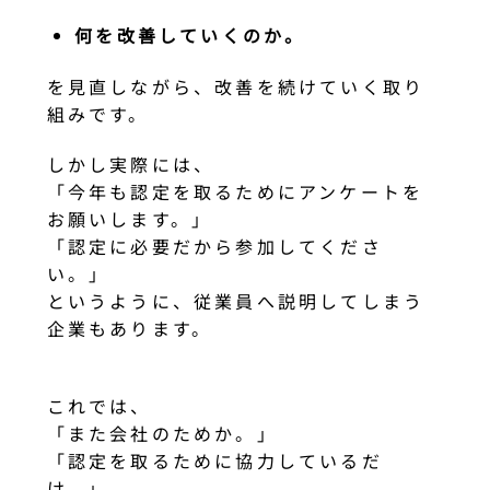
何を改善していくのか。
を見直しながら、改善を続けていく取り
組みです。
しかし実際には、
「今年も認定を取るためにアンケートを
お願いします。」
「認定に必要だから参加してくださ
い。」
というように、従業員へ説明してしまう
企業もあります。
これでは、
「また会社のためか。」
「認定を取るために協力しているだ
け。」