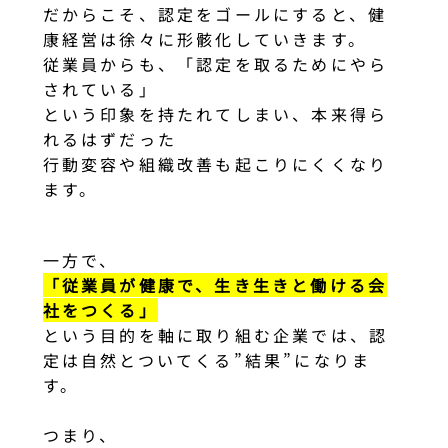
だからこそ、認定をゴールにすると、健
康経営は徐々に形骸化していきます。
従業員からも、「認定を取るためにやら
されている」
という印象を持たれてしまい、本来得ら
れるはずだった
行動変容や組織改善も起こりにくくなり
ます。
一方で、
「従業員が健康で、生き生きと働ける会
社をつくる」
という目的を軸に取り組む企業では、認
定は自然とついてくる”結果”になりま
す。
つまり、