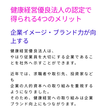
健康経営優良法人の認定で
得られる4つのメリット
企業イメージ・ブランド力が向
上する
健康経営優良法人は、
やはり従業員を大切にする企業であるこ
とを社外へ示すことができます。
近年では、求職者や取引先、投資家など
も
企業の人的資本への取り組みを重視する
ようになりました。
そのため、健康経営への取り組みは企業
ブランド向上にもつながります。