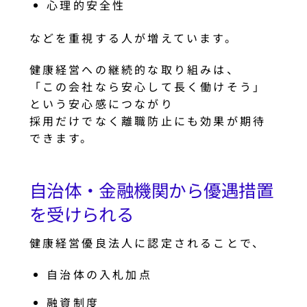
心理的安全性
などを重視する人が増えています。
健康経営への継続的な取り組みは、
「この会社なら安心して長く働けそう」
という安心感につながり
採用だけでなく離職防止にも効果が期待
できます。
自治体・金融機関から優遇措置
を受けられる
健康経営優良法人に認定されることで、
自治体の入札加点
融資制度