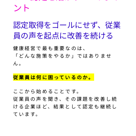
ント
認定取得をゴールにせず、従業
員の声を起点に改善を続ける
健康経営で最も重要なのは、
「どんな施策をやるか」ではありませ
ん。
従業員は何に困っているのか。
ここから始めることです。
従業員の声を聞き、その課題を改善し続
ける企業ほど、結果として認定も継続し
ています。