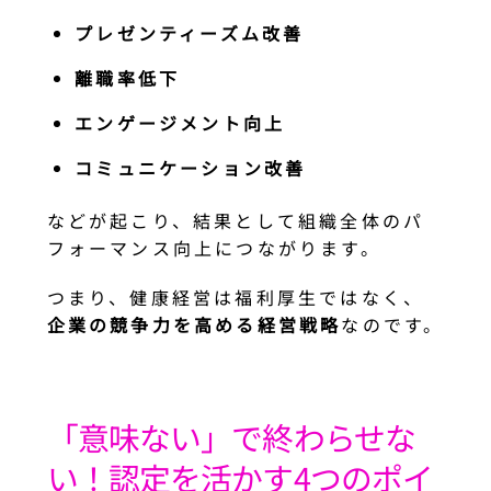
プレゼンティーズム改善
離職率低下
エンゲージメント向上
コミュニケーション改善
などが起こり、結果として組織全体のパ
フォーマンス向上につながります。
つまり、健康経営は福利厚生ではなく、
企業の競争力を高める経営戦略
なのです。
「意味ない」で終わらせな
い！認定を活かす4つのポイ