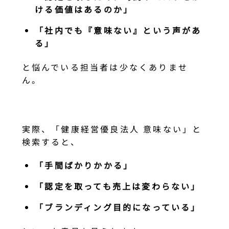
ける価値はあるのか」
「社内でも『意味ない』という声があ
る」
と悩んでいる担当者は少なくありませ
ん。
実際、「健康経営優良法人 意味ない」と
検索すると、
「手間ばかりかかる」
「認定を取っても売上は変わらない」
「ブランディング目的になっている」