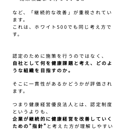
など、「継続的な改善」が重視されてい
ます。
これは、ホワイト500でも同じ考え方で
す。
認定のために施策を行うのではなく、
自社として何を健康課題と考え、どのよ
うな組織を目指すのか。
そこに一貫性があるかどうかが評価され
ます。
つまり健康経営優良法人とは、認定制度
というよりも、
企業が継続的に健康経営を改善していく
ための”指針”
と考えた方が理解しやすい