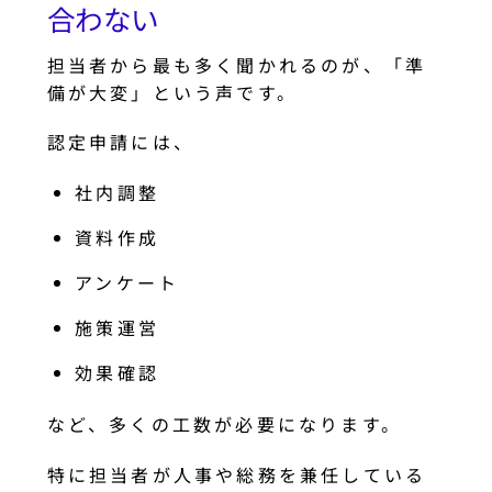
合わない
担当者から最も多く聞かれるのが、「準
備が大変」という声です。
認定申請には、
社内調整
資料作成
アンケート
施策運営
効果確認
など、多くの工数が必要になります。
特に担当者が人事や総務を兼任している