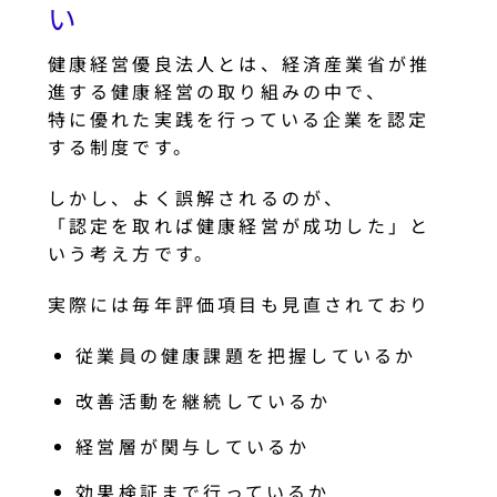
い
健康経営優良法人とは、経済産業省が推
進する健康経営の取り組みの中で、
特に優れた実践を行っている企業を認定
する制度です。
しかし、よく誤解されるのが、
「認定を取れば健康経営が成功した」と
いう考え方です。
実際には毎年評価項目も見直されており
従業員の健康課題を把握しているか
改善活動を継続しているか
経営層が関与しているか
効果検証まで行っているか