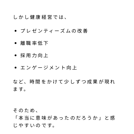
しかし健康経営では、
プレゼンティーズムの改善
離職率低下
採用力向上
エンゲージメント向上
など、時間をかけて少しずつ成果が現れ
ます。
そのため、
「本当に意味があったのだろうか」と感
じやすいのです。