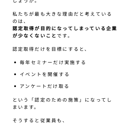
しょうか。
私たちが最も大きな理由だと考えている
のは、
認定取得が目的になってしまっている企業
が少なくないこと
です。
認定取得だけを目標にすると、
毎年セミナーだけ実施する
イベントを開催する
アンケートだけ取る
という「認定のための施策」になってし
まいます。
そうすると従業員も、