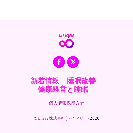
Back
To
Top
Facebook
X
新着情報
睡眠改善
健康経営と睡眠
個人情報保護方針
©
2026
Lifree株式会社(ライフリー)