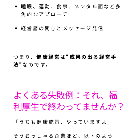
睡眠、運動、食事、メンタル面など多
角的なアプローチ
経営層の関与とメッセージ発信
つまり、
健康経営は“成果の出る経営手
法”
なのです。
よくある失敗例：それ、福
利厚生で終わってませんか？
「うちも健康施策、やっていますよ」
そうおっしゃる企業ほど、以下のよう