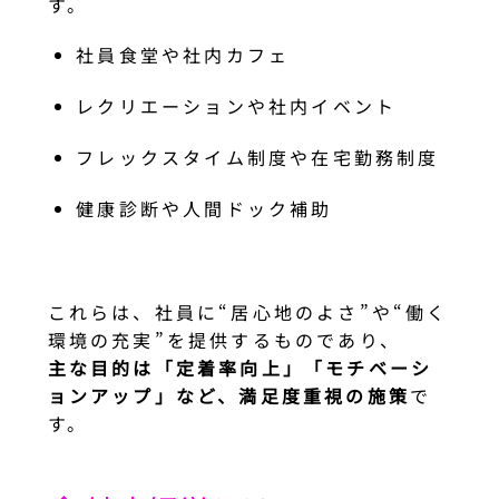
す。
社員食堂や社内カフェ
レクリエーションや社内イベント
フレックスタイム制度や在宅勤務制度
健康診断や人間ドック補助
これらは、社員に“居心地のよさ”や“働く
環境の充実”を提供するものであり、
主な目的は「定着率向上」「モチベーシ
ョンアップ」など、満足度重視の施策
で
す。