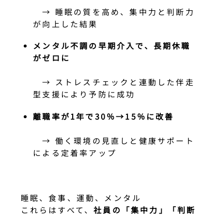
→ 睡眠の質を高め、集中力と判断力
が向上した結果
メンタル不調の早期介入で、長期休職
がゼロに
→ ストレスチェックと連動した伴走
型支援により予防に成功
離職率が1年で30％→15％に改善
→ 働く環境の見直しと健康サポート
による定着率アップ
睡眠、食事、運動、メンタル
これらはすべて、
社員の「集中力」「判断