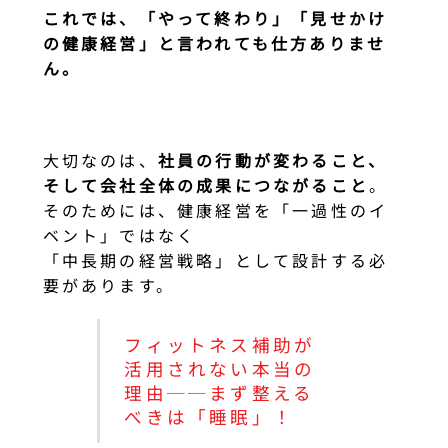
これでは、「やって終わり」「見せかけ
の健康経営」と言われても仕方ありませ
ん。
大切なのは、
社員の行動が変わること、
そして会社全体の成果につながること
。
そのためには、健康経営を「一過性のイ
ベント」ではなく
「中長期の経営戦略」として設計する必
要があります。
フィットネス補助が
活用されない本当の
理由──まず整える
べきは「睡眠」！