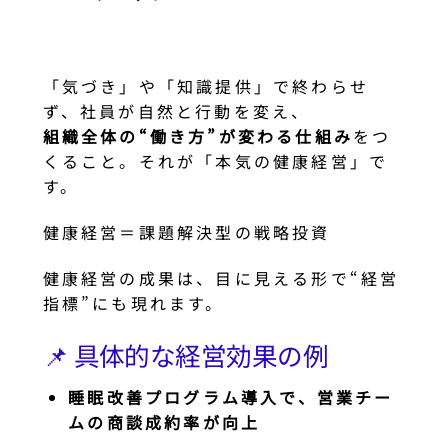
「気づき」や「知識提供」で終わらせ
ず、社員が自然と行動を変え、
組織全体の“働き方”が変わる仕組み
をつ
くること。それが「本気の健康経営」で
す。
健康経営＝課題解決型の戦略投資
健康経営の成果は、目に見える形で“経営
指標”にも現れます。
📌 具体的な経営効果の例
睡眠改善プログラム導入で、営業チー
ムの商談成約率が向上