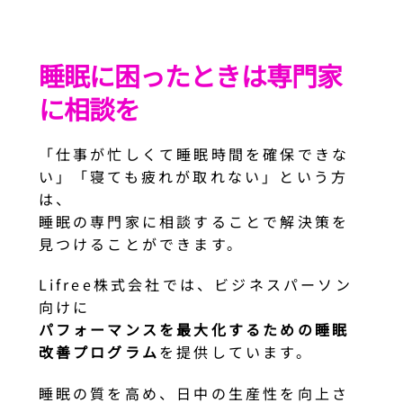
睡眠に困ったときは専門家
に相談を
「仕事が忙しくて睡眠時間を確保できな
い」「寝ても疲れが取れない」という方
は、
睡眠の専門家に相談することで解決策を
見つけることができます。
Lifree株式会社では、ビジネスパーソン
向けに
パフォーマンスを最大化するための睡眠
改善プログラム
を提供しています。
睡眠の質を高め、日中の生産性を向上さ