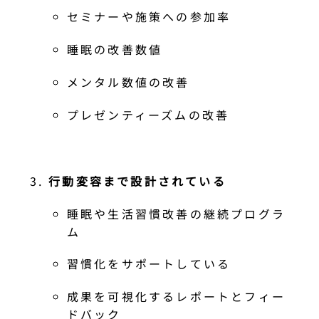
セミナーや施策への参加率
睡眠の改善数値
メンタル数値の改善
プレゼンティーズムの改善
行動変容まで設計されている
睡眠や生活習慣改善の継続プログラ
ム
習慣化をサポートしている
成果を可視化するレポートとフィー
ドバック