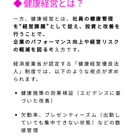
◆ 健康経営とは？
一方、健康経営とは、
社員の健康管理
を“経営課題”として捉え、投資と改善を
行うことで、
企業のパフォーマンス向上や経営リスク
の軽減を図る
考え方です。
経済産業省が認定する「健康経営優良法
人」制度では、以下のような視点が求め
られます。
健康施策の効果検証（エビデンスに基
づいた改善）
欠勤率、プレゼンティーズム（出勤し
ていても集中できない状態）などの数
値管理