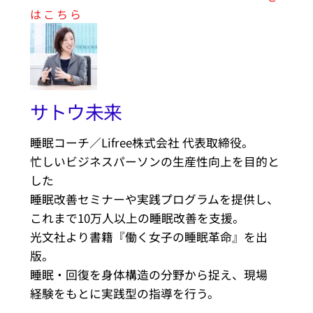
はこちら
サトウ未来
睡眠コーチ／Lifree株式会社 代表取締役。
忙しいビジネスパーソンの生産性向上を目的と
した
睡眠改善セミナーや実践プログラムを提供し、
これまで10万人以上の睡眠改善を支援。
光文社より書籍『働く女子の睡眠革命』を出
版。
睡眠・回復を身体構造の分野から捉え、現場
経験をもとに実践型の指導を行う。