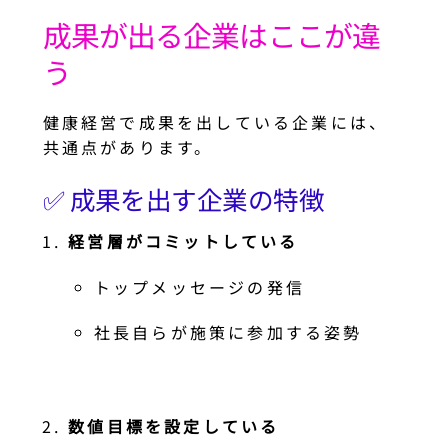
成果が出る企業はここが違
う
健康経営で成果を出している企業には、
共通点があります。
✅ 成果を出す企業の特徴
経営層がコミットしている
トップメッセージの発信
社長自らが施策に参加する姿勢
数値目標を設定している