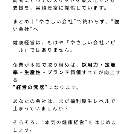
支援を、実績豊富に提供しています。
まとめ｜“やさしい会社”で終わらず、“強
い会社”へ
健康経営は、もはや「やさしい会社アピ
ール」ではありません。
企業が本気で取り組めば、
採用力・定着
率・生産性・ブランド価値
すべてが向上す
る
“経営の武器”
になります。
あなたの会社は、まだ福利厚生レベルで
止まっていませんか？
そろそろ、“本気の健康経営”をはじめま
しょう。