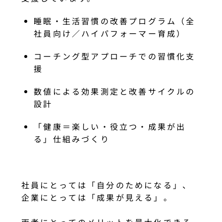
睡眠・生活習慣の改善プログラム（全
社員向け／ハイパフォーマー育成）
コーチング型アプローチでの習慣化支
援
数値による効果測定と改善サイクルの
設計
「健康＝楽しい・役立つ・成果が出
る」仕組みづくり
社員にとっては「自分のためになる」、
企業にとっては「成果が見える」。
両者にとってのメリットを最大化できる