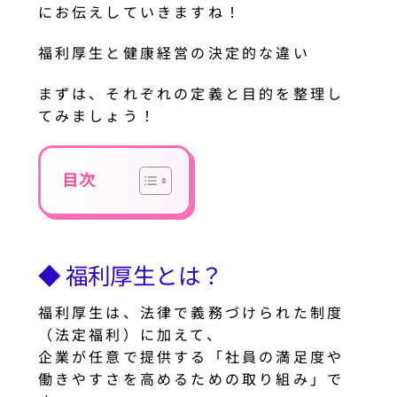
にお伝えしていきますね！
福利厚生と健康経営の決定的な違い
まずは、それぞれの定義と目的を整理し
てみましょう！
目次
◆ 福利厚生とは？
福利厚生は、法律で義務づけられた制度
（法定福利）に加えて、
企業が任意で提供する「社員の満足度や
働きやすさを高めるための取り組み」で