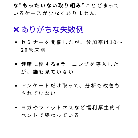
な
“もったいない取り組み”
にとどまって
いるケースが少なくありません。
❌ ありがちな失敗例
セミナーを開催したが、参加率は10〜
20％未満
健康に関するeラーニングを導入した
が、誰も見ていない
アンケートだけ取って、分析も改善も
されていない
ヨガやフィットネスなど福利厚生的イ
ベントで終わっている