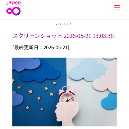
Skip
Men
to
content
2026-05-21
スクリーンショット 2026-05-21 13.03.38
[最終更新日：2026-05-21]