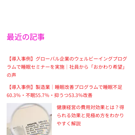
最近の記事
【導入事例】グローバル企業のウェルビーイングプログ
ラムで睡眠セミナーを実施｜社員から「おかわり希望」
の声
【導入事例】製造業｜睡眠改善プログラムで睡眠不足
60.3％・不眠55.7％・抑うつ53.3％改善
健康経営の費用対効果とは？得
られる効果と見極め方をわかり
やすく解説