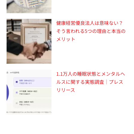
健康経営優良法人は意味ない？
そう言われる5つの理由と本当の
メリット
1.1万人の睡眠状態とメンタルヘ
ルスに関する実態調査｜プレス
リリース