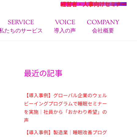
経営者・人事向けセミナー
SERVICE
VOICE
COMPANY
私たちのサービス
導入の声
会社概要
最近の記事
【導入事例】グローバル企業のウェル
ビーイングプログラムで睡眠セミナー
を実施｜社員から「おかわり希望」の
声
【導入事例】製造業｜睡眠改善プログ