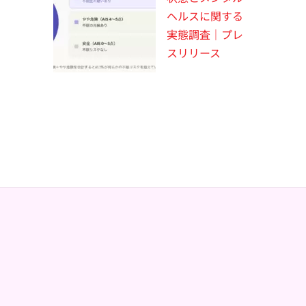
ヘルスに関する
実態調査｜プレ
スリリース