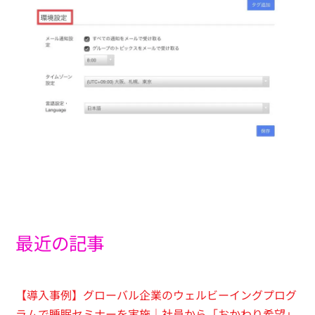
最近の記事
【導入事例】グローバル企業のウェルビーイングプログ
ラムで睡眠セミナーを実施｜社員から「おかわり希望」