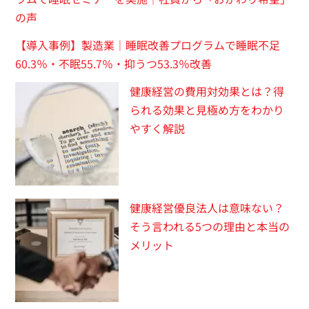
の声
【導入事例】製造業｜睡眠改善プログラムで睡眠不足
60.3％・不眠55.7％・抑うつ53.3％改善
健康経営の費用対効果とは？得
られる効果と見極め方をわかり
やすく解説
健康経営優良法人は意味ない？
そう言われる5つの理由と本当の
メリット