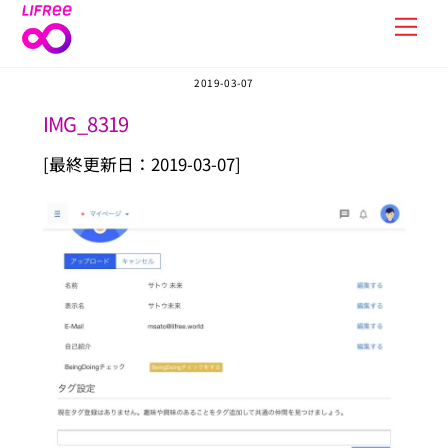
Skip
Men
to
content
2019-03-07
IMG_8319
[最終更新日：2019-03-07]