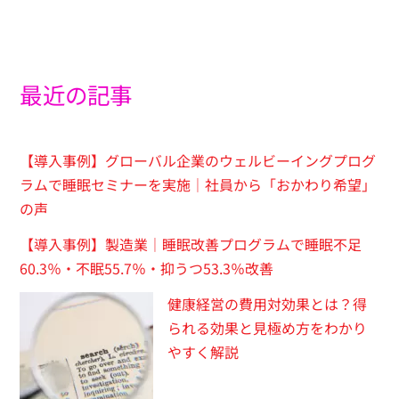
最近の記事
【導入事例】グローバル企業のウェルビーイングプログ
ラムで睡眠セミナーを実施｜社員から「おかわり希望」
の声
【導入事例】製造業｜睡眠改善プログラムで睡眠不足
60.3％・不眠55.7％・抑うつ53.3％改善
健康経営の費用対効果とは？得
られる効果と見極め方をわかり
やすく解説