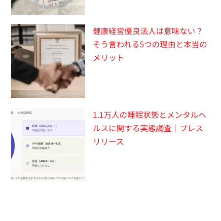
健康経営優良法人は意味ない？
そう言われる5つの理由と本当の
メリット
1.1万人の睡眠状態とメンタルヘ
ルスに関する実態調査｜プレス
リリース