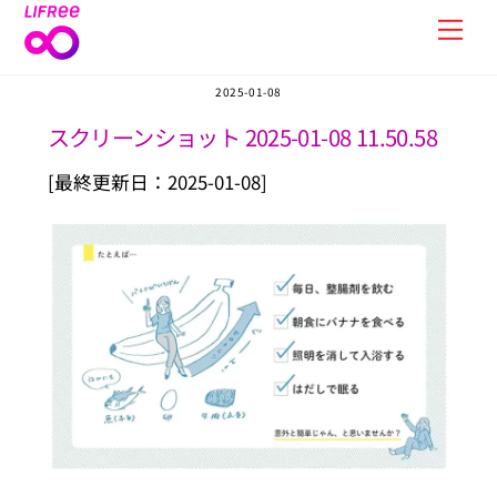
Skip
Men
to
content
2025-01-08
スクリーンショット 2025-01-08 11.50.58
[最終更新日：2025-01-08]