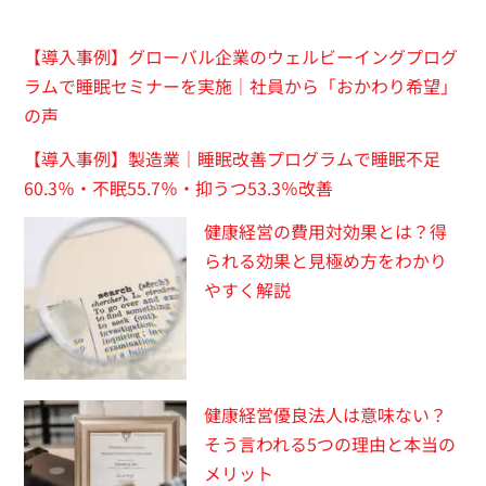
【導入事例】グローバル企業のウェルビーイングプログ
ラムで睡眠セミナーを実施｜社員から「おかわり希望」
の声
【導入事例】製造業｜睡眠改善プログラムで睡眠不足
60.3％・不眠55.7％・抑うつ53.3％改善
健康経営の費用対効果とは？得
られる効果と見極め方をわかり
やすく解説
健康経営優良法人は意味ない？
そう言われる5つの理由と本当の
メリット