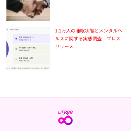
1.1万人の睡眠状態とメンタルヘ
ルスに関する実態調査｜プレス
リリース
Back
To
Top