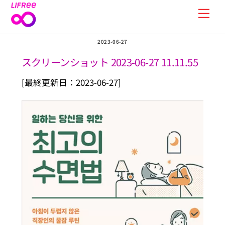
Skip
Men
to
content
2023-06-27
スクリーンショット 2023-06-27 11.11.55
[最終更新日：2023-06-27]