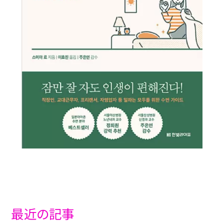
最近の記事