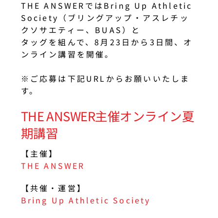
THE ANSWERではBring Up Athletic
Society（ブリングアップ・アスレチッ
クソサエティー、BUAS）と
タッグを組んで、8月23日から3日間、オ
ンライン講習を開催。
※ご応募は下記URLからお願いいたしま
す。
THE ANSWER主催オンライン夏
期講習
【主催】
THE ANSWER
【共催・運営】
Bring Up Athletic Society