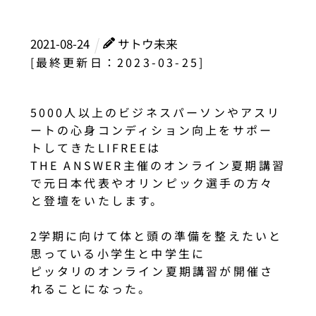
2021
-
08
-
24
サトウ未来
[最終更新日：2023-03-25]
5000人以上のビジネスパーソンやアスリ
ートの心身コンディション向上をサポー
トしてきたLIFREEは
THE ANSWER主催のオンライン夏期講習
で元日本代表やオリンピック選手の方々
と登壇をいたします。
2学期に向けて体と頭の準備を整えたいと
思っている小学生と中学生に
ピッタリのオンライン夏期講習が開催さ
れることになった。