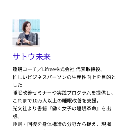
サトウ未来
睡眠コーチ／Lifree株式会社 代表取締役。
忙しいビジネスパーソンの生産性向上を目的と
した
睡眠改善セミナーや実践プログラムを提供し、
これまで10万人以上の睡眠改善を支援。
光文社より書籍『働く女子の睡眠革命』を出
版。
睡眠・回復を身体構造の分野から捉え、現場