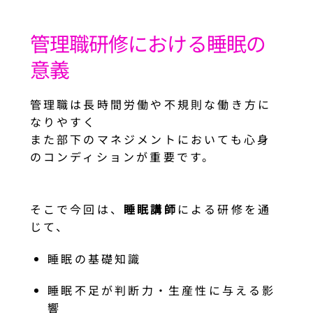
管理職研修における睡眠の
意義
管理職は長時間労働や不規則な働き方に
なりやすく
また部下のマネジメントにおいても心身
のコンディションが重要です。
そこで今回は、
睡眠講師
による研修を通
じて、
睡眠の基礎知識
睡眠不足が判断力・生産性に与える影
響