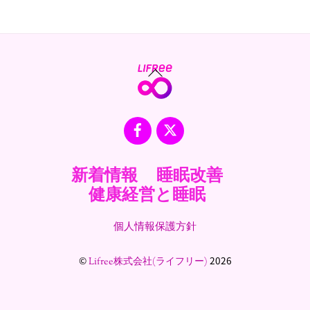
Back
To
Top
Facebook
X
新着情報
睡眠改善
健康経営と睡眠
個人情報保護方針
©
2026
Lifree株式会社(ライフリー)