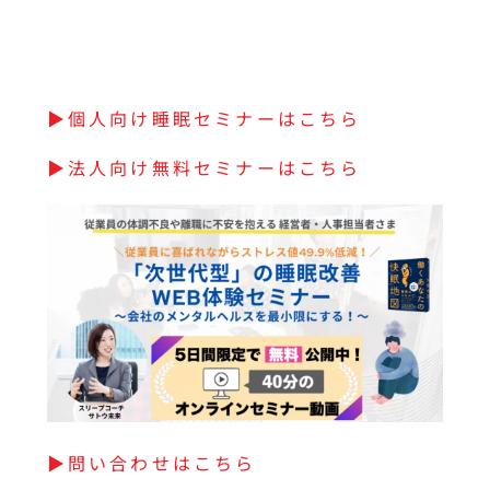
▶︎個人向け睡眠セミナーはこちら
▶︎法人向け無料セミナーはこちら
▶︎問い合わせはこちら