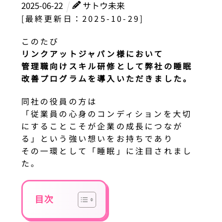
2025
-
06
-
22
サトウ未来
[最終更新日：2025-10-29]
このたび
リンクアットジャパン様において
管理職向けスキル研修として弊社の睡眠
改善プログラムを導入いただきました。
同社の役員の方は
「従業員の心身のコンディションを大切
にすることこそが企業の成長につなが
る」という強い想いをお持ちであり
その一環として「睡眠」に注目されまし
た。
目次