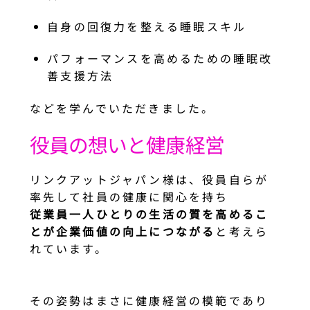
自身の回復力を整える睡眠スキル
パフォーマンスを高めるための睡眠改
善支援方法
などを学んでいただきました。
役員の想いと健康経営
リンクアットジャパン様は、役員自らが
率先して社員の健康に関心を持ち
従業員一人ひとりの生活の質を高めるこ
とが企業価値の向上につながる
と考えら
れています。
その姿勢はまさに健康経営の模範であり