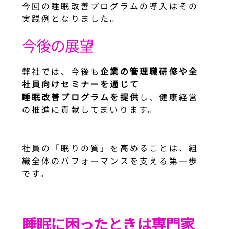
今回の睡眠改善プログラムの導入はその
実践例となりました。
今後の展望
弊社では、今後も
企業の管理職研修や全
社員向けセミナーを通じて
睡眠改善プログラムを提供
し、健康経営
の推進に貢献してまいります。
社員の「眠りの質」を高めることは、組
織全体のパフォーマンスを支える第一歩
です。
睡眠に困ったときは専門家