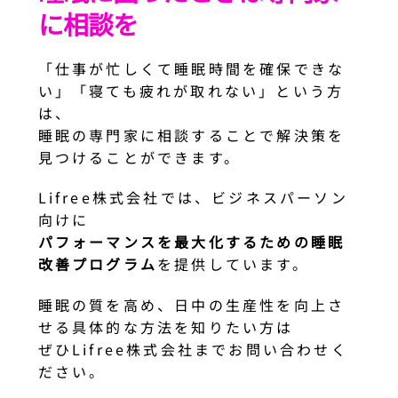
に相談を
「仕事が忙しくて睡眠時間を確保できな
い」「寝ても疲れが取れない」という方
は、
睡眠の専門家に相談することで解決策を
見つけることができます。
Lifree株式会社では、ビジネスパーソン
向けに
パフォーマンスを最大化するための睡眠
改善プログラム
を提供しています。
睡眠の質を高め、日中の生産性を向上さ
せる具体的な方法を知りたい方は
ぜひLifree株式会社までお問い合わせく
ださい。