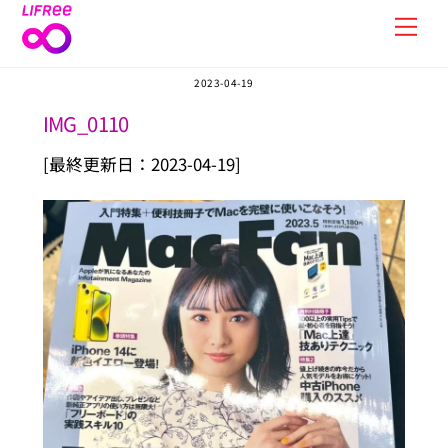
Skip
Men
to
content
2023-04-19
IMG_0110
[最終更新日：2023-04-19]