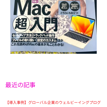
最近の記事
【導入事例】グローバル企業のウェルビーイングプログ