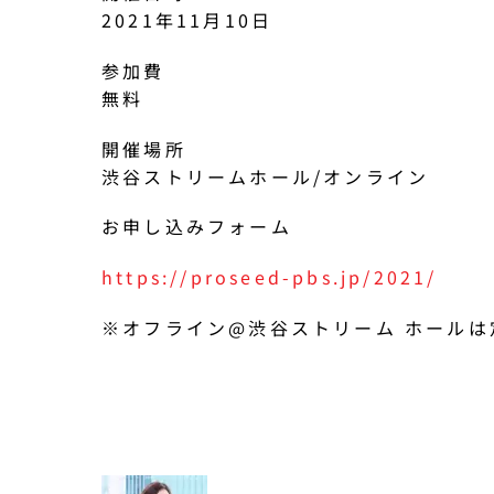
2021年11月10日
参加費
無料
開催場所
渋谷ストリームホール/オンライン
お申し込みフォーム
https://proseed-pbs.jp/2021/
※オフライン@渋谷ストリーム ホールは