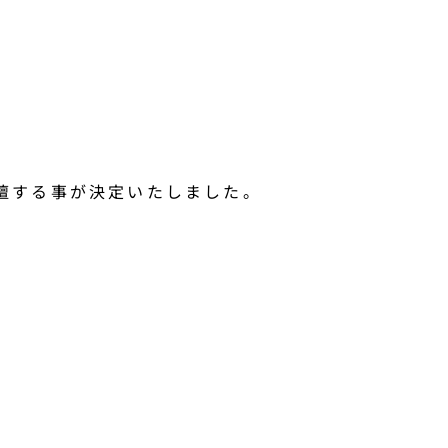
登壇する事が決定いたしました。