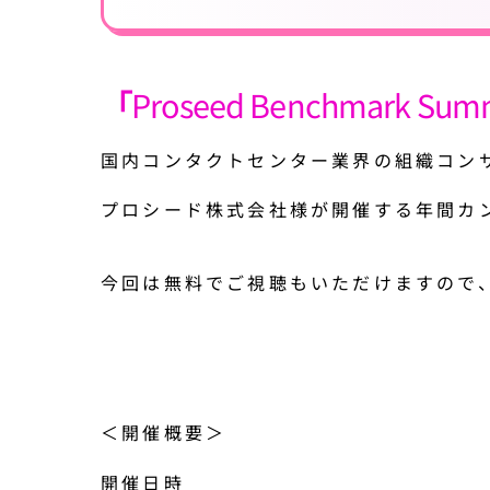
「
Proseed Benchmark Sum
国内コンタクトセンター業界の組織コン
プロシード株式会社様が開催する年間カン
今回は無料でご視聴もいただけますので
＜開催概要＞
開催日時