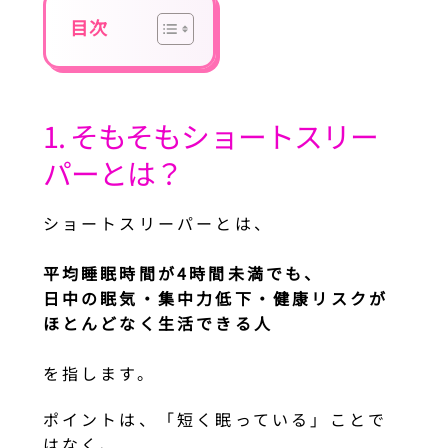
目次
1. そもそもショートスリー
パーとは？
ショートスリーパーとは、
平均睡眠時間が4時間未満でも、
日中の眠気・集中力低下・健康リスクが
ほとんどなく生活できる人
を指します。
ポイントは、「短く眠っている」ことで
はなく、