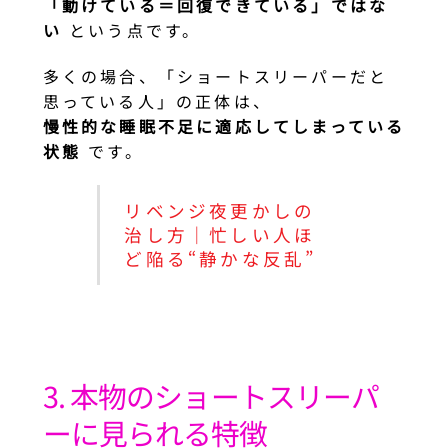
「動けている＝回復できている」ではな
い
という点です。
多くの場合、「ショートスリーパーだと
思っている人」の正体は、
慢性的な睡眠不足に適応してしまっている
状態
です。
リベンジ夜更かしの
治し方｜忙しい人ほ
ど陥る“静かな反乱”
3. 本物のショートスリーパ
ーに見られる特徴