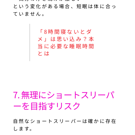
という変化がある場合、短眠は体に合っ
ていません。
「8時間寝ないとダ
メ」は思い込み？本
当に必要な睡眠時間
とは
7. 無理にショートスリーパ
ーを目指すリスク
自然なショートスリーパーは確かに存在
します。