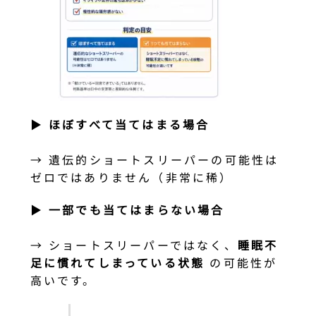
▶
ほぼすべて当てはまる場合
→ 遺伝的ショートスリーパーの可能性は
ゼロではありません（非常に稀）
▶
一部でも当てはまらない場合
→ ショートスリーパーではなく、
睡眠不
足に慣れてしまっている状態
の可能性が
高いです。