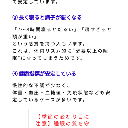
て安定しています。
③ 長く寝ると調子が悪くなる
「7〜8時間寝るとだるい」「寝すぎると
頭が重い」
という感覚を持つ人もいます。
これは、体内リズム的に“必要以上の睡
眠”になってしまうためです。
④ 健康指標が安定している
慢性的な不調が少なく、
体重・血圧・血糖値・免疫状態なども安
定しているケースが多いです。
【季節の変わり目に
注意】睡眠の質を守