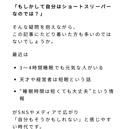
「もしかして自分はショートスリーパー
なのでは？」
そんな疑問を抱えながら、
この記事にたどり着いた方も多いのでは
ないでしょうか。
最近は
3〜4時間睡眠でも元気な人がいる
天才や経営者は短眠という話
“睡眠時間は短くても大丈夫”という情
報
がSNSやメディアで広がり
「自分もそうかもしれない」と感じやす
い時代です。