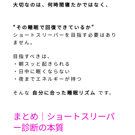
大切なのは、何時間寝たかではなく、
“その睡眠で回復できているか”
ショートスリーパーを目指す必要はあり
ません。
目指すべきは、
・朝スッと起きられる
・日中に眠くならない
・夜までエネルギーが持つ
そんな
自分に合った睡眠リズム
です。
まとめ｜ショートスリーパ
ー診断の本質