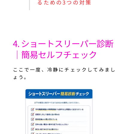
るための3つの対策
4. ショートスリーパー診断
｜簡易セルフチェック
ここで一度、冷静にチェックしてみまし
ょう。