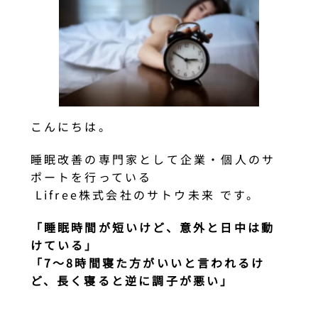
こんにちは。
睡眠改善の専門家として企業・個人のサ
ポートを行っている
Lifree株式会社のサトウ未来 です。
「睡眠時間が短いけど、意外と日中は動
けている」
「7〜8時間寝た方がいいと言われるけ
ど、長く寝ると逆に調子が悪い」