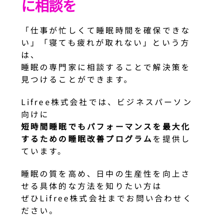
に相談を
「仕事が忙しくて睡眠時間を確保できな
い」「寝ても疲れが取れない」という方
は、
睡眠の専門家に相談することで解決策を
見つけることができます。
Lifree株式会社では、ビジネスパーソン
向けに
短時間睡眠でもパフォーマンスを最大化
するための睡眠改善プログラム
を提供し
ています。
睡眠の質を高め、日中の生産性を向上さ
せる具体的な方法を知りたい方は
ぜひLifree株式会社までお問い合わせく
ださい。