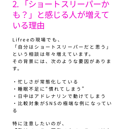
2. 「ショートスリーパーか
も？」と感じる人が増えて
いる理由
Lifreeの現場でも、
「自分はショートスリーパーだと思う」
という相談は年々増えています。
その背景には、次のような要因がありま
す。
・忙しさが常態化している
・睡眠不足に“慣れてしまう”
・日中はアドレナリンで動けてしまう
・比較対象がSNSの極端な例になってい
る
特に注意したいのが、