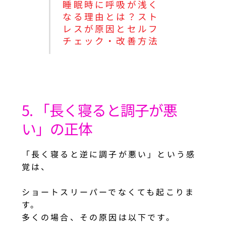
睡眠時に呼吸が浅く
なる理由とは？スト
レスが原因とセルフ
チェック・改善方法
5. 「長く寝ると調子が悪
い」の正体
「長く寝ると逆に調子が悪い」という感
覚は、
ショートスリーパーでなくても起こりま
す。
多くの場合、その原因は以下です。