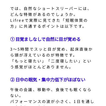
では、自然なショートスリーパーには、
どんな特徴があるのでしょうか。
Lifreeで実際に見てきた「短眠体質の
方」に共通するポイントは以下です。
① 目覚ましなしで自然に目が覚める
3〜5時間でスッと目が覚め、起床直後か
ら頭が冴えているのが特徴です。
「もっと寝たい」「二度寝したい」とい
う感覚がほとんどありません。
② 日中の眠気・集中力低下がほぼない
午後の会議、移動中、食後でも眠くなら
ない。
パフォーマンスの波が小さく、1日を通し