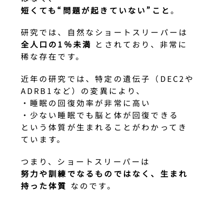
短くても“問題が起きていない”こと
。
研究では、自然なショートスリーパーは
全人口の1％未満
とされており、非常に
稀な存在です。
近年の研究では、特定の遺伝子（DEC2や
ADRB1など）の変異により、
・睡眠の回復効率が非常に高い
・少ない睡眠でも脳と体が回復できる
という体質が生まれることがわかってき
ています。
つまり、ショートスリーパーは
努力や訓練でなるものではなく、生まれ
持った体質
なのです。