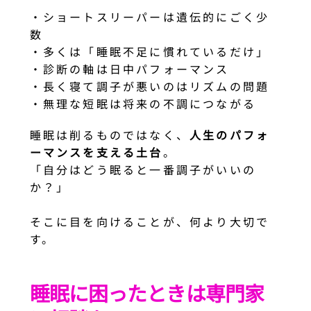
・ショートスリーパーは遺伝的にごく少
数
・多くは「睡眠不足に慣れているだけ」
・診断の軸は日中パフォーマンス
・長く寝て調子が悪いのはリズムの問題
・無理な短眠は将来の不調につながる
睡眠は削るものではなく、
人生のパフォ
ーマンスを支える土台
。
「自分はどう眠ると一番調子がいいの
か？」
そこに目を向けることが、何より大切で
す。
睡眠に困ったときは専門家