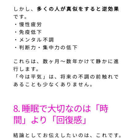
しかし、
多くの人が真似をすると逆効果
です。
・慢性疲労
・免疫低下
・メンタル不調
・判断力・集中力の低下
これらは、数ヶ月〜数年かけて静かに進
行します。
「今は平気」は、将来の不調の前触れで
あることも少なくありません。
8. 睡眠で大切なのは「時
間」より「回復感」
結論としてお伝えしたいのは、これです。