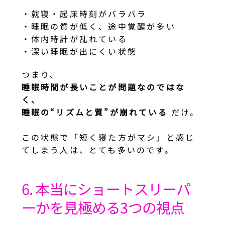
・就寝・起床時刻がバラバラ
・睡眠の質が低く、途中覚醒が多い
・体内時計が乱れている
・深い睡眠が出にくい状態
つまり、
睡眠時間が長いことが問題なのではな
く、
睡眠の“リズムと質”が崩れている
だけ。
この状態で「短く寝た方がマシ」と感じ
てしまう人は、とても多いのです。
6. 本当にショートスリーパ
ーかを見極める3つの視点