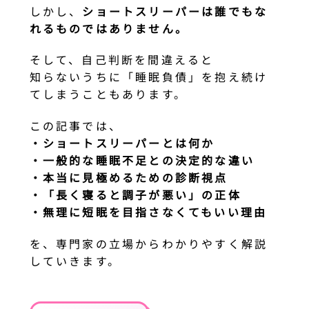
しかし、
ショートスリーパーは誰でもな
れるものではありません。
そして、自己判断を間違えると
知らないうちに「睡眠負債」を抱え続け
てしまうこともあります。
この記事では、
・ショートスリーパーとは何か
・一般的な睡眠不足との決定的な違い
・本当に見極めるための診断視点
・「長く寝ると調子が悪い」の正体
・無理に短眠を目指さなくてもいい理由
を、専門家の立場からわかりやすく解説
していきます。