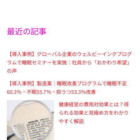
最近の記事
【導入事例】グローバル企業のウェルビーイングプログ
ラムで睡眠セミナーを実施｜社員から「おかわり希望」
の声
【導入事例】製造業｜睡眠改善プログラムで睡眠不足
60.3％・不眠55.7％・抑うつ53.3％改善
健康経営の費用対効果とは？得
られる効果と見極め方をわかり
やすく解説