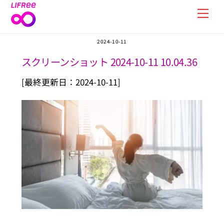
Skip
Men
to
content
2024-10-11
スクリーンショット 2024-10-11 10.04.36
[最終更新日：2024-10-11]