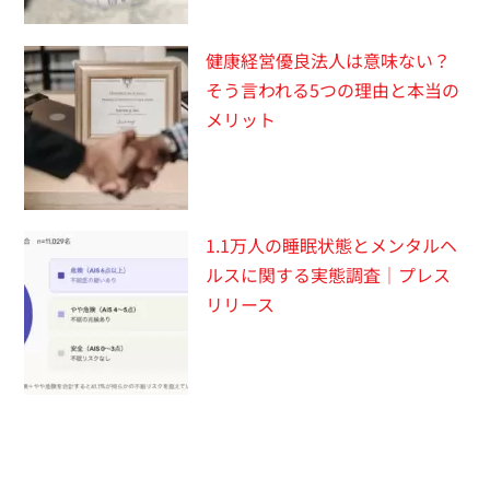
健康経営優良法人は意味ない？
そう言われる5つの理由と本当の
メリット
1.1万人の睡眠状態とメンタルヘ
ルスに関する実態調査｜プレス
リリース