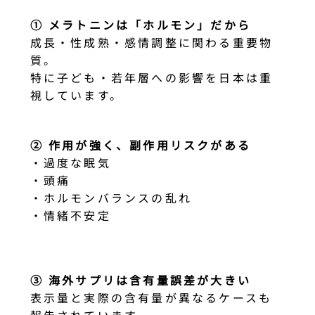
① メラトニンは「ホルモン」だから
成長・性成熟・感情調整に関わる重要物
質。
特に子ども・若年層への影響を日本は重
視しています。
② 作用が強く、副作用リスクがある
・過度な眠気
・頭痛
・ホルモンバランスの乱れ
・情緒不安定
③ 海外サプリは含有量誤差が大きい
表示量と実際の含有量が異なるケースも
報告されています。