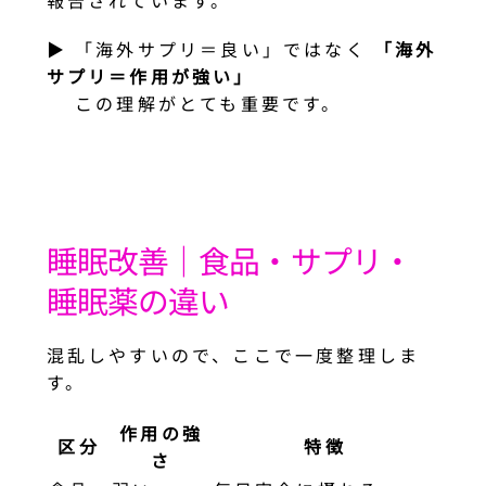
▶︎ 「海外サプリ＝良い」ではなく
「海外
サプリ＝作用が強い」
この理解がとても重要です。
睡眠改善｜食品・サプリ・
睡眠薬の違い
混乱しやすいので、ここで一度整理しま
す。
作用の強
区分
特徴
さ