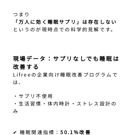
つまり
「万人に効く睡眠サプリ」は存在しない
というのが現時点での科学的見解です。
現場データ：サプリなしでも睡眠は
改善する
Lifreeの企業向け睡眠改善プログラムで
は、
・サプリ不使用
・生活習慣・体内時計・ストレス設計の
み
✔ 睡眠関連指標：
50.1％改善