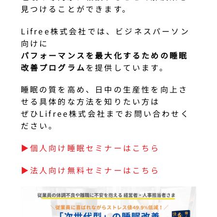
見つけることができます。
Lifree株式会社では、ビジネスパーソン
向けに
パフォーマンスを最大化するための睡眠
改善プログラム
を提供しています。
睡眠の質を高め、日中の生産性を向上さ
せる具体的な方法を知りたい方は
ぜひLifree株式会社までお問い合わせく
ださい。
▶︎個人向け睡眠セミナーはこちら
▶︎法人向け無料セミナーはこちら