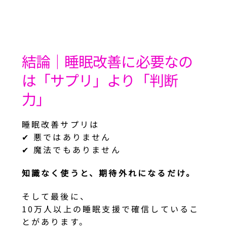
結論｜睡眠改善に必要なの
は「サプリ」より「判断
力」
睡眠改善サプリは
✔ 悪ではありません
✔ 魔法でもありません
知識なく使うと、期待外れになるだけ。
そして最後に、
10万人以上の睡眠支援で確信しているこ
とがあります。