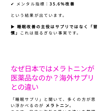
✔ メンタル指標：
35.6％改善
という結果が出ています。
▶︎
睡眠改善の主役はサプリではなく「習
慣」
これは揺るぎない事実です。
なぜ日本ではメラトニンが
医薬品なのか？海外サプリ
との違い
「睡眠サプリ」と聞いて、多くの方が思
い浮かべるのが
メラトニン
。