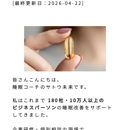
[最終更新日：2026-04-22]
皆さんこんにちは。
睡眠コーチのサトウ未来です。
私はこれまで
180社・10万人以上の
ビジネスパーソン
の睡眠改善をサポート
してきました。
企業研修・個別相談の現場で、