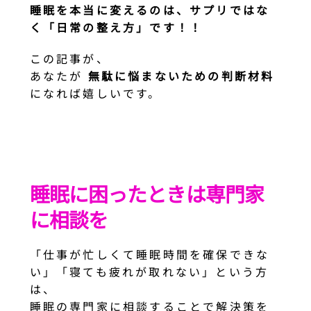
睡眠を本当に変えるのは、
サプリではな
く「日常の整え方」です！！
この記事が、
あなたが
無駄に悩まないための判断材料
になれば嬉しいです。
睡眠に困ったときは専門家
に相談を
「仕事が忙しくて睡眠時間を確保できな
い」「寝ても疲れが取れない」という方
は、
睡眠の専門家に相談することで解決策を