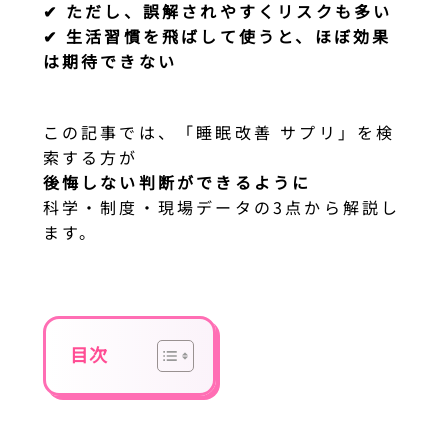
✔ ただし、誤解されやすくリスクも多い
✔ 生活習慣を飛ばして使うと、ほぼ効果
は期待できない
この記事では、「睡眠改善 サプリ」を検
索する方が
後悔しない判断ができるように
科学・制度・現場データの3点から解説し
ます。
目次