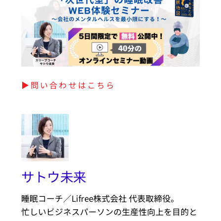
▶︎問い合わせはこちら
サトウ未来
睡眠コーチ／Lifree株式会社 代表取締役。
忙しいビジネスパーソンの生産性向上を目的と