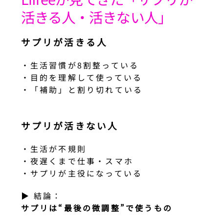
活きる人・活きない人」
サプリが活きる人
・生活習慣が8割整っている
・目的を理解して使っている
・「補助」と割り切れている
サプリが活きない人
・生活が不規則
・夜遅くまで仕事・スマホ
・サプリが主役になっている
▶︎ 結論：
サプリは“最後の微調整”で使うもの