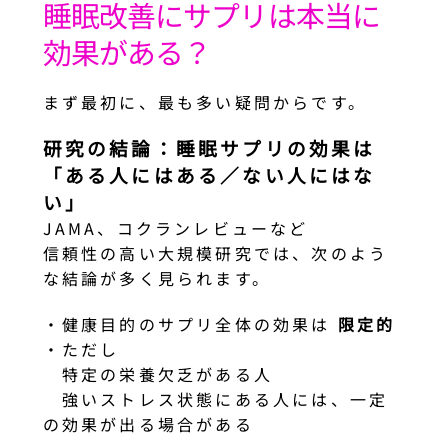
睡眠改善にサプリは本当に
効果がある？
まず最初に、最も多い疑問からです。
研究の結論：睡眠サプリの効果は
「ある人にはある／ない人にはな
い」
JAMA、コクランレビューなど
信頼性の高い大規模研究では、次のよう
な結論が多く見られます。
・健康目的のサプリ全体の効果は
限定的
・ただし
特定の栄養欠乏がある人
強いストレス状態にある人には、一定
の効果が出る場合がある