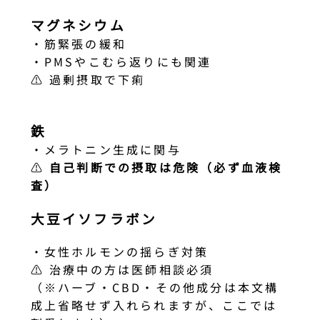
マグネシウム
・筋緊張の緩和
・PMSやこむら返りにも関連
⚠ 過剰摂取で下痢
鉄
・メラトニン生成に関与
⚠
自己判断での摂取は危険（必ず血液検
査）
大豆イソフラボン
・女性ホルモンの揺らぎ対策
⚠ 治療中の方は医師相談必須
（※ハーブ・CBD・その他成分は本文構
成上省略せず入れられますが、ここでは