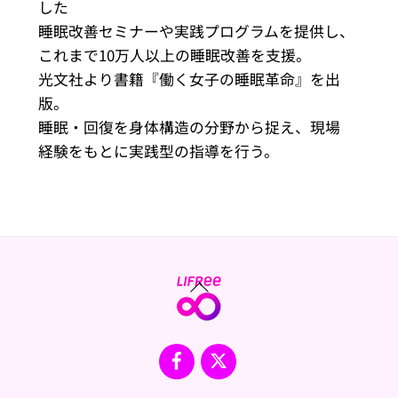
した
睡眠改善セミナーや実践プログラムを提供し、
これまで10万人以上の睡眠改善を支援。
光文社より書籍『働く女子の睡眠革命』を出
版。
睡眠・回復を身体構造の分野から捉え、現場
経験をもとに実践型の指導を行う。
Back
To
Top
Facebook
X