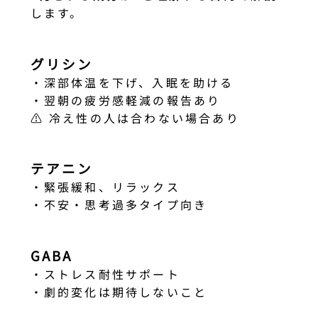
します。
グリシン
・深部体温を下げ、入眠を助ける
・翌朝の疲労感軽減の報告あり
⚠ 冷え性の人は合わない場合あり
テアニン
・緊張緩和、リラックス
・不安・思考過多タイプ向き
GABA
・ストレス耐性サポート
・劇的変化は期待しないこと