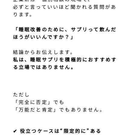
必ずと言っていいほど聞かれる質問があ
ります。
「睡眠改善のために、サプリって飲んだ
ほうがいいんですか？」
結論からお伝えします。
私は、睡眠サプリを積極的におすすめす
る立場ではありません。
ただし
「完全に否定」でも
「万能だと肯定」でもありません。
✔ 役立つケースは“限定的に”ある