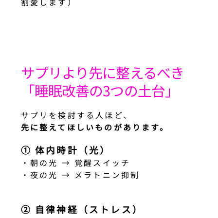
割愛します）
サプリより先に整えるべき
「睡眠改善の3つの土台」
サプリを検討する人ほど、
先に整えてほしいものがあります。
① 体内時計（光）
・朝の光 → 覚醒スイッチ
・夜の光 → メラトニン抑制
② 自律神経（ストレス）