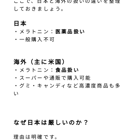
ここで、日本と海外の扱いの違いを整理
しておきましょう。
日本
・メラトニン：
医薬品扱い
・一般購入不可
海外（主に米国）
・メラトニン：
食品扱い
・スーパーや通販で購入可能
・グミ・キャンディなど高濃度商品も多
い
なぜ日本は厳しいのか？
理由は明確です。