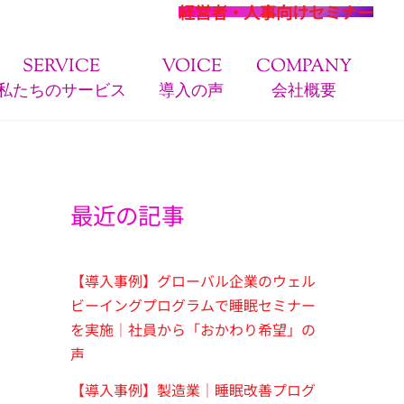
経営者・人事向けセミナー
SERVICE
VOICE
COMPANY
私たちのサービス
導入の声
会社概要
最近の記事
【導入事例】グローバル企業のウェル
ビーイングプログラムで睡眠セミナー
を実施｜社員から「おかわり希望」の
声
【導入事例】製造業｜睡眠改善プログ