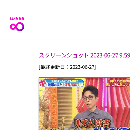
Skip
to
content
スクリーンショット 2023-06-27 9.59
[最終更新日：2023-06-27]