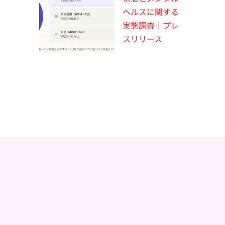
ヘルスに関する
実態調査｜プレ
スリリース