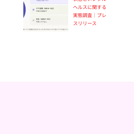
ヘルスに関する
実態調査｜プレ
スリリース