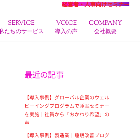
経営者・人事向けセミナー
SERVICE
VOICE
COMPANY
私たちのサービス
導入の声
会社概要
最近の記事
【導入事例】グローバル企業のウェル
ビーイングプログラムで睡眠セミナー
を実施｜社員から「おかわり希望」の
声
【導入事例】製造業｜睡眠改善プログ