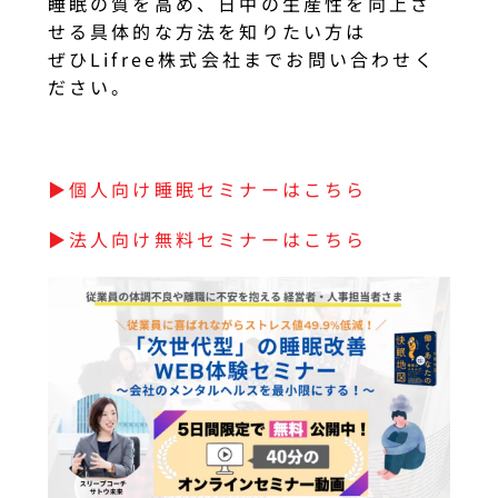
睡眠の質を高め、日中の生産性を向上さ
せる具体的な方法を知りたい方は
ぜひLifree株式会社までお問い合わせく
ださい。
▶︎個人向け睡眠セミナーはこちら
▶︎法人向け無料セミナーはこちら