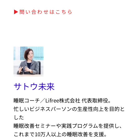
▶︎問い合わせはこちら
サトウ未来
睡眠コーチ／Lifree株式会社 代表取締役。
忙しいビジネスパーソンの生産性向上を目的と
した
睡眠改善セミナーや実践プログラムを提供し、
これまで10万人以上の睡眠改善を支援。