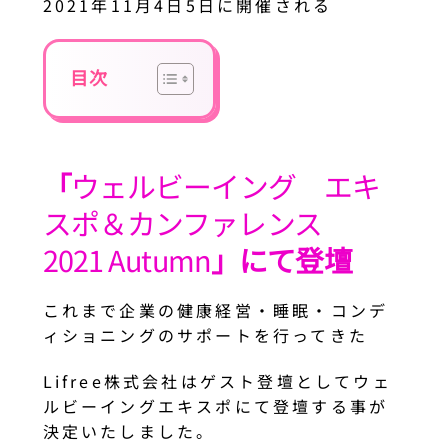
2021年11月4日5日に開催される
目次
「
ウェルビーイング エキ
スポ＆カンファレンス ​
2021 Autumn
」にて登壇
これまで企業の健康経営・睡眠・コンデ
ィショニングのサポートを行ってきた
Lifree株式会社はゲスト登壇としてウェ
ルビーイングエキスポにて登壇する事が
決定いたしました。