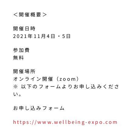
＜開催概要＞
開催日時
2021年11月4日・5日
参加費
無料
開催場所
オンライン開催（zoom）
※ 以下のフォームよりお申し込みくださ
い。
お申し込みフォーム
https://www.wellbeing-expo.com