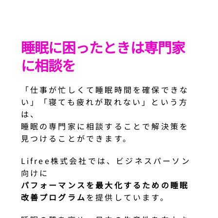
睡眠に困ったときは専門家
に相談を
「仕事が忙しくて睡眠時間を確保できな
い」「寝ても疲れが取れない」という方
は、
睡眠の専門家に相談することで解決策を
見つけることができます。
Lifree株式会社では、ビジネスパーソン
向けに
パフォーマンスを最大化するための睡眠
改善プログラム
を提供しています。