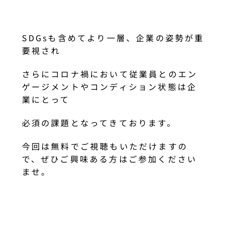
SDGsも含めてより一層、企業の姿勢が重
要視され
さらにコロナ禍において従業員とのエン
ゲージメントやコンディション状態は企
業にとって
必須の課題となってきております。
今回は無料でご視聴もいただけますの
で、ぜひご興味ある方はご参加ください
ませ。