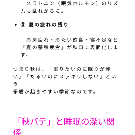
メラトニン（眠気ホルモン）のリズ
ムも乱れがちに。
③ 夏の疲れの残り
冷房疲れ・冷たい飲食・寝不足など
「夏の蓄積疲労」が秋口に表面化しま
す。
つまり秋は、「眠りたいのに眠りが浅
い」「だるいのにスッキリしない」とい
う
矛盾が起きやすい季節なのです。
「秋バテ」と睡眠の深い関
係