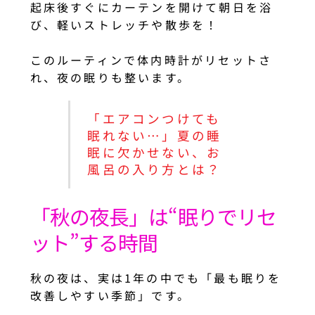
起床後すぐにカーテンを開けて朝日を浴
び、軽いストレッチや散歩を！
このルーティンで体内時計がリセットさ
れ、夜の眠りも整います。
「エアコンつけても
眠れない…」夏の睡
眠に欠かせない、お
風呂の入り方とは？
「秋の夜長」は“眠りでリセ
ット”する時間
秋の夜は、実は1年の中でも「最も眠りを
改善しやすい季節」です。