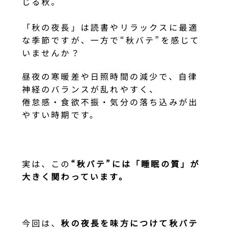
じる秋。
「秋の夜長」は読書やリラックスに最適
な季節ですが、一方で“秋バテ”を感じて
いませんか？
昼夜の寒暖差や日照時間の減少で、自律
神経のバランスが乱れやすく、
倦怠感・食欲不振・気分の落ち込みが出
やすい時期です。
実は、この
“秋バテ”には「睡眠の質」が
大きく関わっています。
今回は、
秋の夜長を味方につけて秋バテ