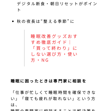
デジタル断食・朝日リセットがポイン
ト
秋の夜長は“整える季節”に
睡眠改善グッズおす
すめ徹底ガイド｜
「買って終わり」に
しない選び方・使い
方・NG
睡眠に困ったときは専門家に相談を
「仕事が忙しくて睡眠時間を確保できな
い」「寝ても疲れが取れない」という方
は、
睡眠の専門家に相談することで解決策を