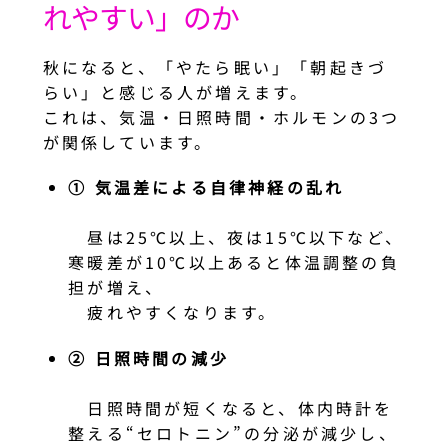
れやすい」のか
秋になると、「やたら眠い」「朝起きづ
らい」と感じる人が増えます。
これは、気温・日照時間・ホルモンの3つ
が関係しています。
① 気温差による自律神経の乱れ
昼は25℃以上、夜は15℃以下など、
寒暖差が10℃以上あると体温調整の負
担が増え、
疲れやすくなります。
② 日照時間の減少
日照時間が短くなると、体内時計を
整える“セロトニン”の分泌が減少し、