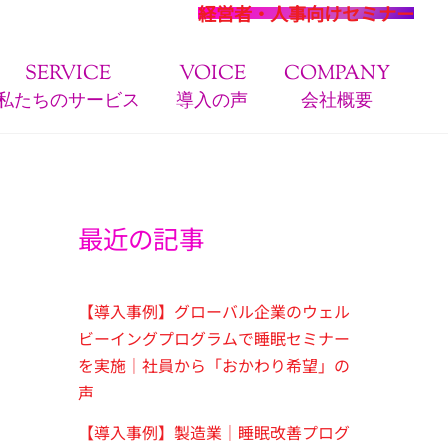
経営者・人事向けセミナー
SERVICE
VOICE
COMPANY
私たちのサービス
導入の声
会社概要
最近の記事
【導入事例】グローバル企業のウェル
ビーイングプログラムで睡眠セミナー
を実施｜社員から「おかわり希望」の
声
【導入事例】製造業｜睡眠改善プログ