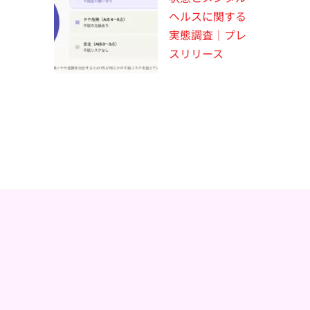
ヘルスに関する
実態調査｜プレ
スリリース