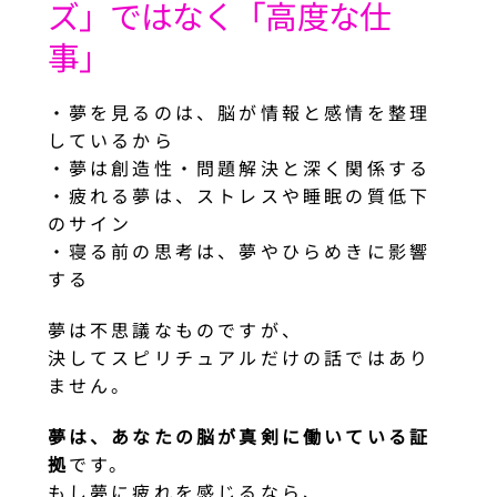
ズ」ではなく「高度な仕
事」
・夢を見るのは、脳が情報と感情を整理
しているから
・夢は創造性・問題解決と深く関係する
・疲れる夢は、ストレスや睡眠の質低下
のサイン
・寝る前の思考は、夢やひらめきに影響
する
夢は不思議なものですが、
決してスピリチュアルだけの話ではあり
ません。
夢は、あなたの脳が真剣に働いている証
拠
です。
もし夢に疲れを感じるなら、