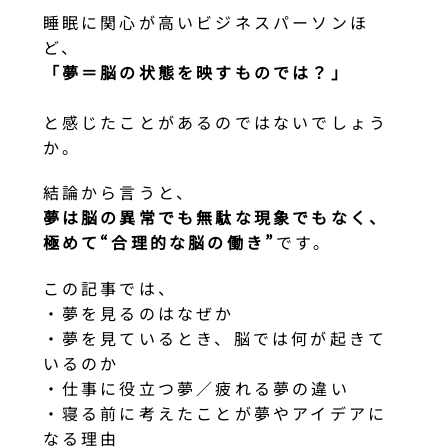
睡眠に関心が高いビジネスパーソンほ
ど、
「夢＝脳の状態を映すものでは？」
と感じたことがあるのではないでしょう
か。
結論から言うと、
夢は脳の異常でも無駄な現象でもなく、
極めて“合理的な脳の働き”
です。
この記事では、
・夢を見るのはなぜか
・夢を見ているとき、脳では何が起きて
いるのか
・仕事に役立つ夢／疲れる夢の違い
・寝る前に考えたことが夢やアイデアに
なる理由