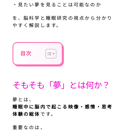
・見たい夢を見ることは可能なのか
を、脳科学と睡眠研究の視点から分かり
やすく解説します。
目次
そもそも「夢」とは何か？
夢とは、
睡眠中に脳内で起こる映像・感情・思考
体験の総体
です。
重要なのは、