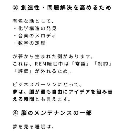
③ 創造性・問題解決を高めるため
有名な話として、
・化学構造の発見
・音楽のメロディ
・数学の定理
が夢から生まれた例があります。
これは、REM睡眠中は「常識」「制約」
「評価」が外れるため。
ビジネスパーソンにとって、
夢は、脳が最も自由にアイデアを組み替
える時間
とも言えます。
④ 脳のメンテナンスの一部
夢を見る睡眠は、