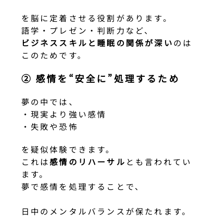
を脳に定着させる役割があります。
語学・プレゼン・判断力など、
ビジネススキルと睡眠の関係が深い
のは
このためです。
② 感情を“安全に”処理するため
夢の中では、
・現実より強い感情
・失敗や恐怖
を疑似体験できます。
これは
感情のリハーサル
とも言われてい
ます。
夢で感情を処理することで、
日中のメンタルバランスが保たれます。