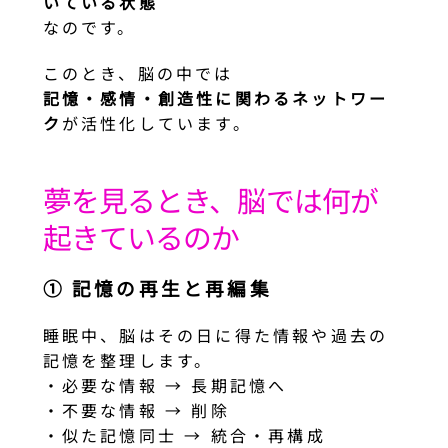
いている状態
なのです。
このとき、脳の中では
記憶・感情・創造性に関わるネットワー
ク
が活性化しています。
夢を見るとき、脳では何が
起きているのか
① 記憶の再生と再編集
睡眠中、脳はその日に得た情報や過去の
記憶を整理します。
・必要な情報 → 長期記憶へ
・不要な情報 → 削除
・似た記憶同士 → 統合・再構成