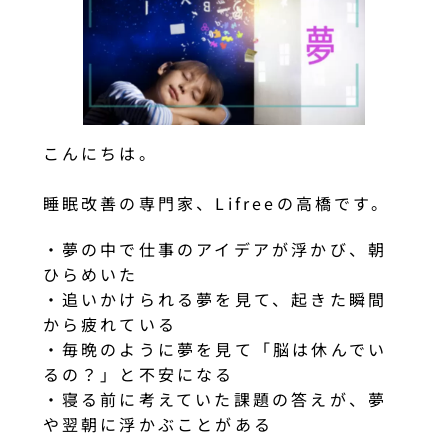
こんにちは。
睡眠改善の専門家、Lifreeの高橋です。
・夢の中で仕事のアイデアが浮かび、朝
ひらめいた
・追いかけられる夢を見て、起きた瞬間
から疲れている
・毎晩のように夢を見て「脳は休んでい
るの？」と不安になる
・寝る前に考えていた課題の答えが、夢
や翌朝に浮かぶことがある