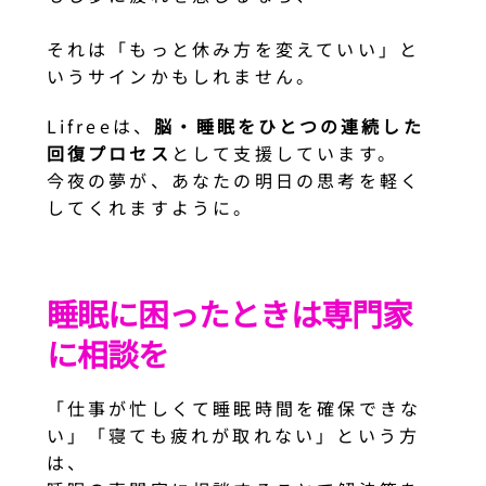
それは「もっと休み方を変えていい」と
いうサインかもしれません。
Lifreeは、
脳・睡眠をひとつの連続した
回復プロセス
として支援しています。
今夜の夢が、あなたの明日の思考を軽く
してくれますように。
睡眠に困ったときは専門家
に相談を
「仕事が忙しくて睡眠時間を確保できな
い」「寝ても疲れが取れない」という方
は、