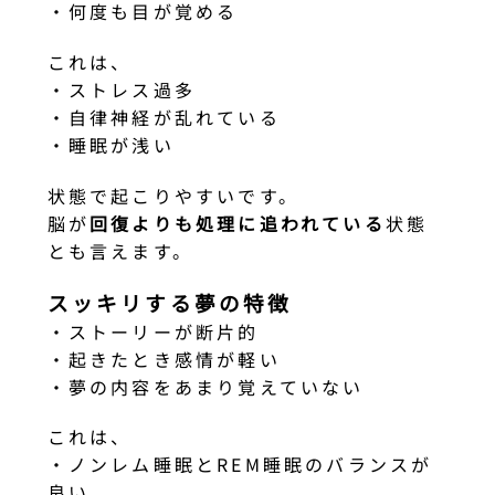
・何度も目が覚める
これは、
・ストレス過多
・自律神経が乱れている
・睡眠が浅い
状態で起こりやすいです。
脳が
回復よりも処理に追われている
状態
とも言えます。
スッキリする夢の特徴
・ストーリーが断片的
・起きたとき感情が軽い
・夢の内容をあまり覚えていない
これは、
・ノンレム睡眠とREM睡眠のバランスが
良い