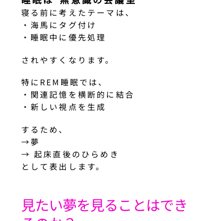
寝る前に考えたテーマは、
・海馬にタグ付け
・睡眠中に優先処理
されやすくなります。
特にREM睡眠では、
・関連記憶を横断的に結合
・新しい視点を生成
するため、
→夢
→ 起床直後のひらめき
として表出します。
見たい夢を見ることはでき