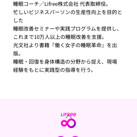
睡眠コーチ／Lifree株式会社 代表取締役。
忙しいビジネスパーソンの生産性向上を目的と
した
睡眠改善セミナーや実践プログラムを提供し、
これまで10万人以上の睡眠改善を支援。
光文社より書籍『働く女子の睡眠革命』を出
版。
睡眠・回復を身体構造の分野から捉え、現場
経験をもとに実践型の指導を行う。
Back
To
Top