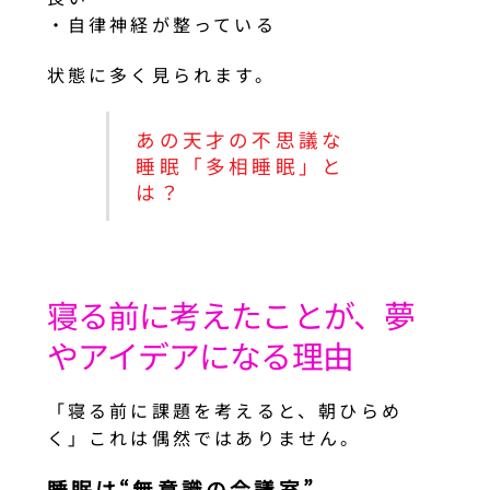
・自律神経が整っている
状態に多く見られます。
あの天才の不思議な
睡眠「多相睡眠」と
は？
寝る前に考えたことが、夢
やアイデアになる理由
「寝る前に課題を考えると、朝ひらめ
く」これは偶然ではありません。
睡眠は“無意識の会議室”