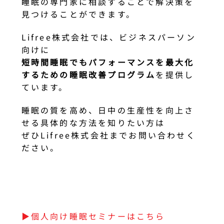
睡眠の専門家に相談することで解決策を
見つけることができます。
Lifree株式会社では、ビジネスパーソン
向けに
短時間睡眠でもパフォーマンスを最大化
するための睡眠改善プログラム
を提供し
ています。
睡眠の質を高め、日中の生産性を向上さ
せる具体的な方法を知りたい方は
ぜひLifree株式会社までお問い合わせく
ださい。
▶︎個人向け睡眠セミナーはこちら