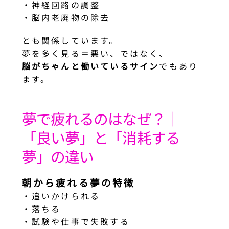
・神経回路の調整
・脳内老廃物の除去
とも関係しています。
夢を多く見る＝悪い、ではなく、
脳がちゃんと働いているサイン
でもあり
ます。
夢で疲れるのはなぜ？｜
「良い夢」と「消耗する
夢」の違い
朝から疲れる夢の特徴
・追いかけられる
・落ちる
・試験や仕事で失敗する