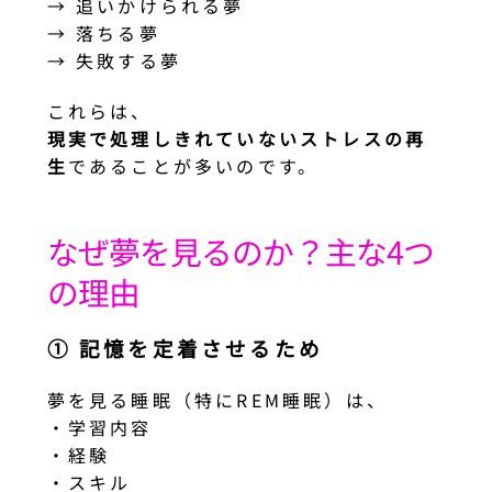
→ 追いかけられる夢
→ 落ちる夢
→ 失敗する夢
これらは、
現実で処理しきれていないストレスの再
生
であることが多いのです。
なぜ夢を見るのか？主な4つ
の理由
① 記憶を定着させるため
夢を見る睡眠（特にREM睡眠）は、
・学習内容
・経験
・スキル