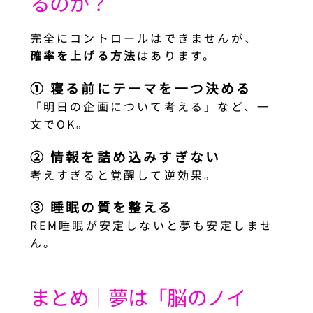
るのか？
完全にコントロールはできませんが、
確率を上げる方法
はあります。
① 寝る前にテーマを一つ決める
「明日の企画について考える」など、一
文でOK。
② 情報を詰め込みすぎない
考えすぎると覚醒して逆効果。
③ 睡眠の質を整える
REM睡眠が安定しないと夢も安定しませ
ん。
まとめ｜夢は「脳のノイ