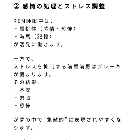
② 感情の処理とストレス調整
REM睡眠中は、
・扁桃体（感情・恐怖）
・海馬（記憶）
が活発に働きます。
一方で、
ストレスを抑制する前頭前野はブレーキ
が弱まります。
その結果、
・不安
・緊張
・恐怖
が夢の中で“象徴的”に表現されやすくな
ります。