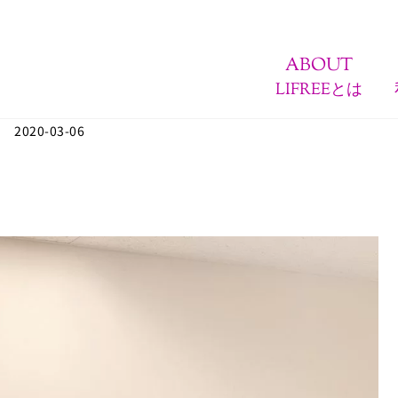
ABOUT
LIFREEとは
2020-03-06