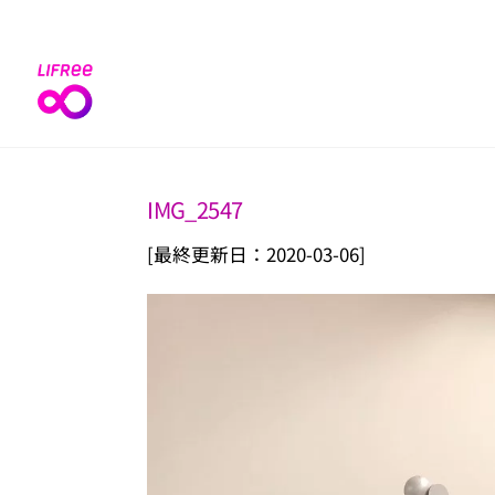
Skip
to
content
IMG_2547
[最終更新日：2020-03-06]