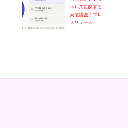
ヘルスに関する
実態調査｜プレ
スリリース