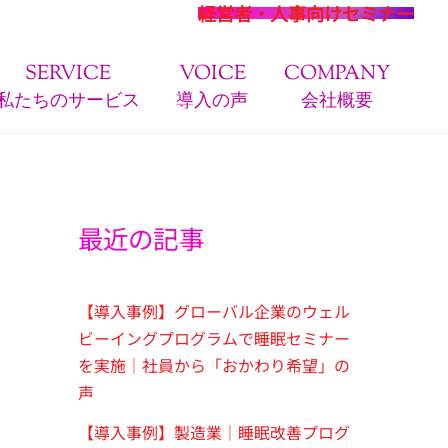
経営者・人事向けセミナー
SERVICE
VOICE
COMPANY
私たちのサービス
導入の声
会社概要
最近の記事
【導入事例】グローバル企業のウェル
ビーイングプログラムで睡眠セミナー
を実施｜社員から「おかわり希望」の
声
【導入事例】製造業｜睡眠改善プログ