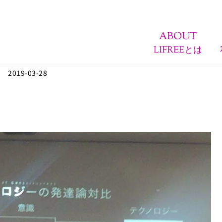
ABOUT
LIFREEとは
2019-03-28