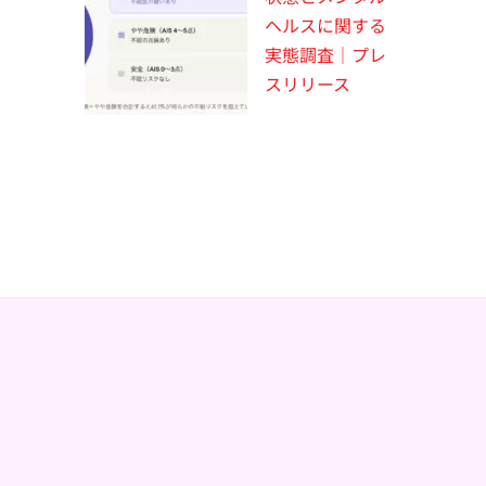
ヘルスに関する
実態調査｜プレ
スリリース