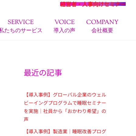
経営者・人事向けセミナー
SERVICE
VOICE
COMPANY
私たちのサービス
導入の声
会社概要
最近の記事
【導入事例】グローバル企業のウェル
ビーイングプログラムで睡眠セミナー
を実施｜社員から「おかわり希望」の
声
【導入事例】製造業｜睡眠改善プログ