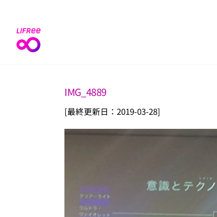
Skip
to
content
IMG_4889
[最終更新日：2019-03-28]